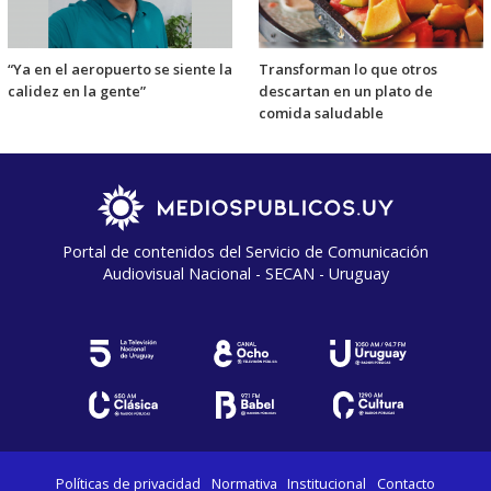
“Ya en el aeropuerto se siente la
Transforman lo que otros
calidez en la gente”
descartan en un plato de
comida saludable
Portal de contenidos del Servicio de Comunicación
Audiovisual Nacional - SECAN - Uruguay
Políticas de privacidad
Normativa
Institucional
Contacto