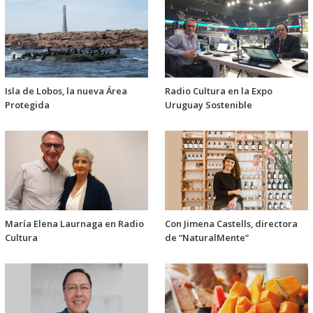
Isla de Lobos, la nueva Área
Radio Cultura en la Expo
Protegida
Uruguay Sostenible
María Elena Laurnaga en Radio
Con Jimena Castells, directora
Cultura
de “NaturalMente”