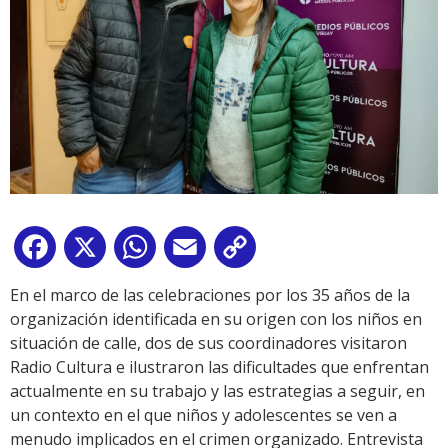
Facebook
X
WhatsApp
Email
Copy
Link
En el marco de las celebraciones por los 35 años de la
organización identificada en su origen con los niños en
situación de calle, dos de sus coordinadores visitaron
Radio Cultura e ilustraron las dificultades que enfrentan
actualmente en su trabajo y las estrategias a seguir, en
un contexto en el que niños y adolescentes se ven a
menudo implicados en el crimen organizado. Entrevista