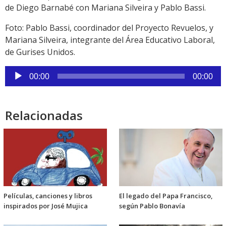
de Diego Barnabé con Mariana Silveira y Pablo Bassi.
Foto: Pablo Bassi, coordinador del Proyecto Revuelos, y
Mariana Silveira, integrante del Área Educativo Laboral,
de Gurises Unidos.
Reproductor
00:00
00:00
de
audio
Relacionadas
Películas, canciones y libros
El legado del Papa Francisco,
inspirados por José Mujica
según Pablo Bonavía