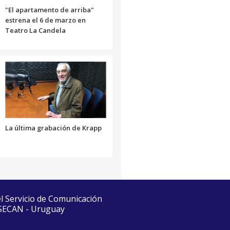
"El apartamento de arriba"
estrena el 6 de marzo en
Teatro La Candela
La última grabación de Krapp
el Servicio de Comunicación
 SECAN - Uruguay