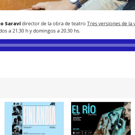
o Saraví
director de la obra de teatro
Tres versiones de la 
dos a 21.30 h y domingos a 20.30 hs.