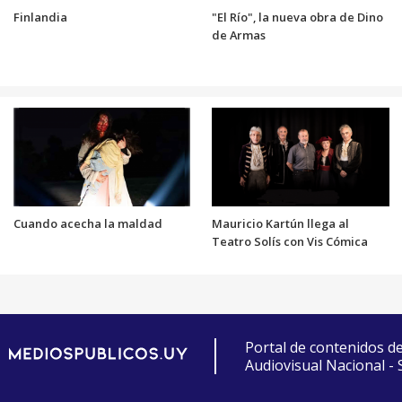
Finlandia
"El Río", la nueva obra de Dino
de Armas
Cuando acecha la maldad
Mauricio Kartún llega al
Teatro Solís con Vis Cómica
Portal de contenidos d
Audiovisual Nacional -