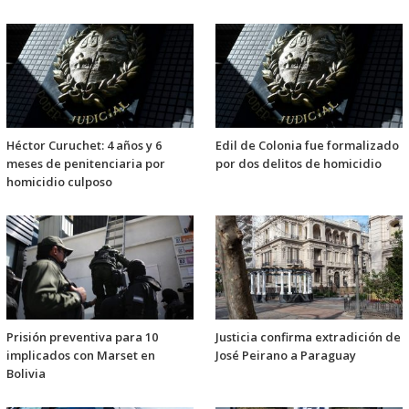
Héctor Curuchet: 4 años y 6
Edil de Colonia fue formalizado
meses de penitenciaria por
por dos delitos de homicidio
homicidio culposo
Prisión preventiva para 10
Justicia confirma extradición de
implicados con Marset en
José Peirano a Paraguay
Bolivia