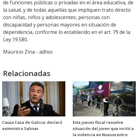
de funciones públicas o privadas en el área educativa, de
la salud, y de todas aquellas que impliquen trato directo
con niñas, niños y adolescentes, personas con
discapacidad y personas mayores en situación de
dependencia, conforme lo establecido en el art. 79 de la
Ley 19.580.
Mauricio Zina - adhoc
Relacionadas
Causa Casa de Galicia: declaró
Este jueves fiscal resuelve
exministro Salinas
situación del joven que incitó a
la violencia en Nuevocentro