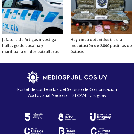
Jefatura de Artigas investiga
Hay cinco detenidos tras la
hallazgo de cocaína y
incautación de 2.000 pastillas de
marihuana en dos patrulleros
éxtasis
Portal de contenidos del Servicio de Comunicación
Audiovisual Nacional - SECAN - Uruguay