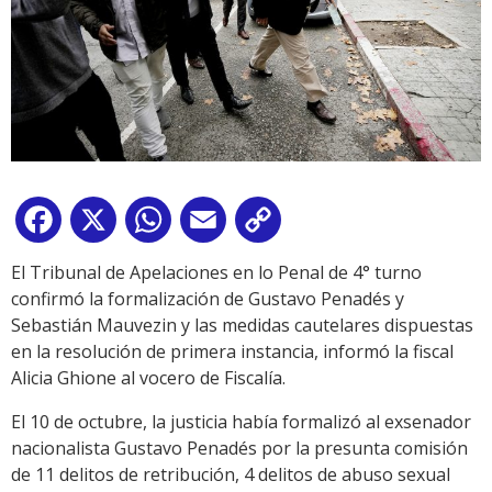
Facebook
X
WhatsApp
Email
Copy
Link
El Tribunal de Apelaciones en lo Penal de 4° turno
confirmó la formalización de Gustavo Penadés y
Sebastián Mauvezin y las medidas cautelares dispuestas
en la resolución de primera instancia, informó la fiscal
Alicia Ghione al vocero de Fiscalía.
El 10 de octubre, la justicia había formalizó al exsenador
nacionalista Gustavo Penadés por la presunta comisión
de 11 delitos de retribución, 4 delitos de abuso sexual