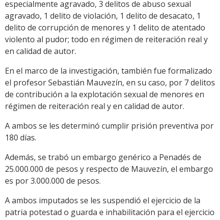
especialmente agravado, 3 delitos de abuso sexual
agravado, 1 delito de violación, 1 delito de desacato, 1
delito de corrupción de menores y 1 delito de atentado
violento al pudor; todo en régimen de reiteración real y
en calidad de autor.
En el marco de la investigación, también fue formalizado
el profesor Sebastián Mauvezín, en su caso, por 7 delitos
de contribución a la explotación sexual de menores en
régimen de reiteración real y en calidad de autor.
A ambos se les determinó cumplir prisión preventiva por
180 días.
Además, se trabó un embargo genérico a Penadés de
25.000.000 de pesos y respecto de Mauvezín, el embargo
es por 3.000.000 de pesos.
A ambos imputados se les suspendió el ejercicio de la
patria potestad o guarda e inhabilitación para el ejercicio