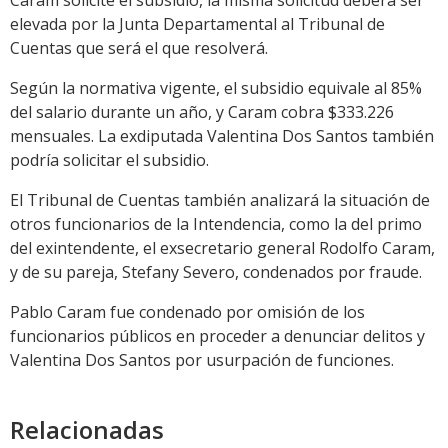
Caram solicite el subsidio, la misma solicitud deberá ser
elevada por la Junta Departamental al Tribunal de
Cuentas que será el que resolverá.
Según la normativa vigente, el subsidio equivale al 85%
del salario durante un año, y Caram cobra $333.226
mensuales. La exdiputada Valentina Dos Santos también
podría solicitar el subsidio.
El Tribunal de Cuentas también analizará la situación de
otros funcionarios de la Intendencia, como la del primo
del exintendente, el exsecretario general Rodolfo Caram,
y de su pareja, Stefany Severo, condenados por fraude.
Pablo Caram fue condenado por omisión de los
funcionarios públicos en proceder a denunciar delitos y
Valentina Dos Santos por usurpación de funciones.
Relacionadas