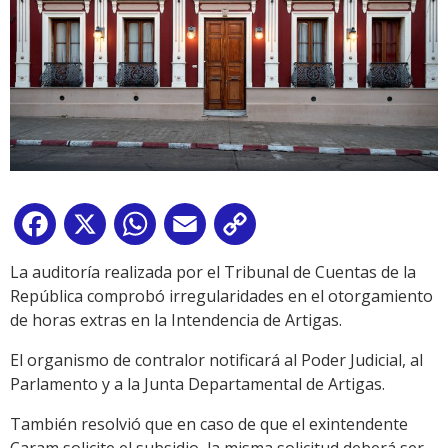
Facebook
X
WhatsApp
Email
Copy
Link
La auditoría realizada por el Tribunal de Cuentas de la
República comprobó irregularidades en el otorgamiento
de horas extras en la Intendencia de Artigas.
El organismo de contralor notificará al Poder Judicial, al
Parlamento y a la Junta Departamental de Artigas.
También resolvió que en caso de que el exintendente