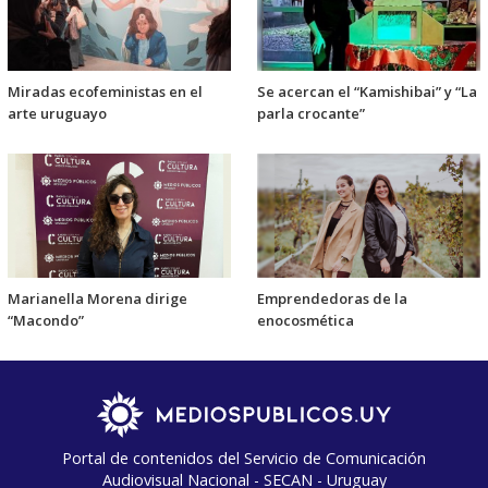
Miradas ecofeministas en el
Se acercan el “Kamishibai” y “La
arte uruguayo
parla crocante”
Marianella Morena dirige
Emprendedoras de la
“Macondo”
enocosmética
Portal de contenidos del Servicio de Comunicación
Audiovisual Nacional - SECAN - Uruguay