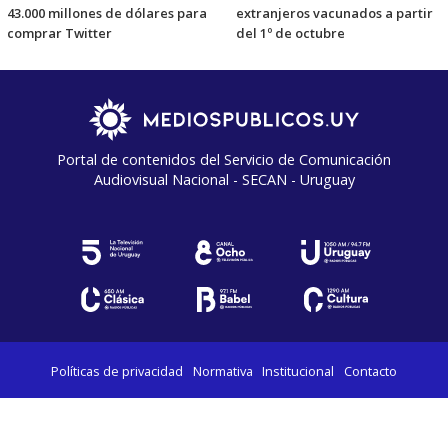
43.000 millones de dólares para
extranjeros vacunados a partir
comprar Twitter
del 1º de octubre
Portal de contenidos del Servicio de Comunicación
Audiovisual Nacional - SECAN - Uruguay
Políticas de privacidad
Normativa
Institucional
Contacto