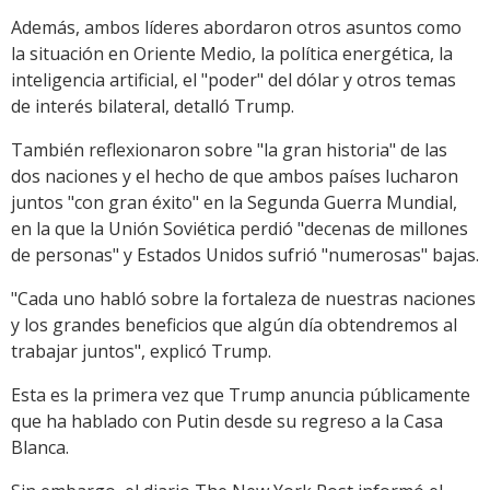
Además, ambos líderes abordaron otros asuntos como
la situación en Oriente Medio, la política energética, la
inteligencia artificial, el "poder" del dólar y otros temas
de interés bilateral, detalló Trump.
También reflexionaron sobre "la gran historia" de las
dos naciones y el hecho de que ambos países lucharon
juntos "con gran éxito" en la Segunda Guerra Mundial,
en la que la Unión Soviética perdió "decenas de millones
de personas" y Estados Unidos sufrió "numerosas" bajas.
"Cada uno habló sobre la fortaleza de nuestras naciones
y los grandes beneficios que algún día obtendremos al
trabajar juntos", explicó Trump.
Esta es la primera vez que Trump anuncia públicamente
que ha hablado con Putin desde su regreso a la Casa
Blanca.