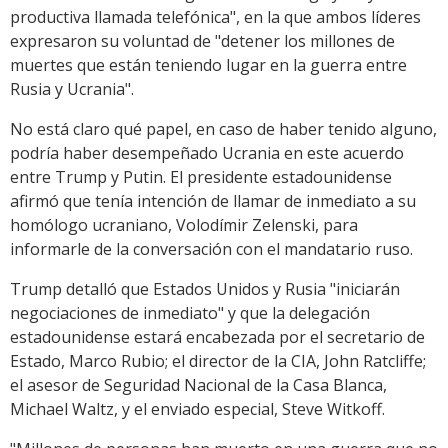
productiva llamada telefónica", en la que ambos líderes
expresaron su voluntad de "detener los millones de
muertes que están teniendo lugar en la guerra entre
Rusia y Ucrania".
No está claro qué papel, en caso de haber tenido alguno,
podría haber desempeñado Ucrania en este acuerdo
entre Trump y Putin. El presidente estadounidense
afirmó que tenía intención de llamar de inmediato a su
homólogo ucraniano, Volodímir Zelenski, para
informarle de la conversación con el mandatario ruso.
Trump detalló que Estados Unidos y Rusia "iniciarán
negociaciones de inmediato" y que la delegación
estadounidense estará encabezada por el secretario de
Estado, Marco Rubio; el director de la CIA, John Ratcliffe;
el asesor de Seguridad Nacional de la Casa Blanca,
Michael Waltz, y el enviado especial, Steve Witkoff.