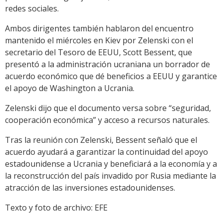
redes sociales.
Ambos dirigentes también hablaron del encuentro
mantenido el miércoles en Kiev por Zelenski con el
secretario del Tesoro de EEUU, Scott Bessent, que
presentó a la administración ucraniana un borrador de
acuerdo económico que dé beneficios a EEUU y garantice
el apoyo de Washington a Ucrania.
Zelenski dijo que el documento versa sobre “seguridad,
cooperación económica” y acceso a recursos naturales.
Tras la reunión con Zelenski, Bessent señaló que el
acuerdo ayudará a garantizar la continuidad del apoyo
estadounidense a Ucrania y beneficiará a la economía y a
la reconstrucción del país invadido por Rusia mediante la
atracción de las inversiones estadounidenses.
Texto y foto de archivo: EFE