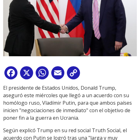
Facebook
X
WhatsApp
Email
Copy
Link
El presidente de Estados Unidos, Donald Trump,
aseguró este miércoles que llegó a un acuerdo con su
homólogo ruso, Vladímir Putin, para que ambos países
inicien "negociaciones de inmediato" con el objetivo de
poner fin a la guerra en Ucrania.
Según explicó Trump en su red social Truth Social, el
acuerdo con Putin se logró tras una "larga y muy