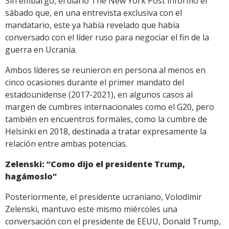
Sin embargo, el diario The New York Post informó el
sábado que, en una entrevista exclusiva con el
mandatario, este ya había revelado que había
conversado con el líder ruso para negociar el fin de la
guerra en Ucrania.
Ambos líderes se reunieron en persona al menos en
cinco ocasiones durante el primer mandato del
estadounidense (2017-2021), en algunos casos al
margen de cumbres internacionales como el G20, pero
también en encuentros formales, como la cumbre de
Helsinki en 2018, destinada a tratar expresamente la
relación entre ambas potencias.
Zelenski: “Como dijo el presidente Trump,
hagámoslo”
Posteriormente, el presidente ucraniano, Volodímir
Zelenski, mantuvo este mismo miércoles una
conversación con el presidente de EEUU, Donald Trump,