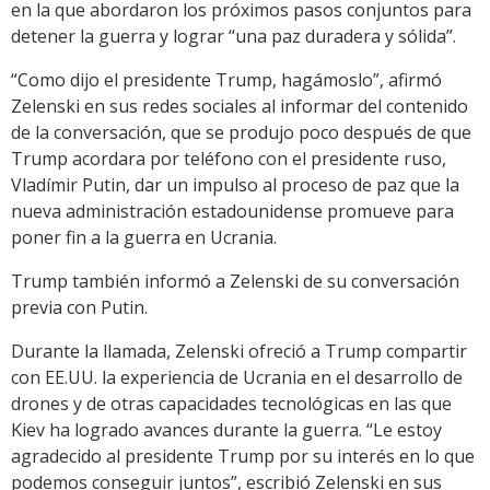
en la que abordaron los próximos pasos conjuntos para
detener la guerra y lograr “una paz duradera y sólida”.
“Como dijo el presidente Trump, hagámoslo”, afirmó
Zelenski en sus redes sociales al informar del contenido
de la conversación, que se produjo poco después de que
Trump acordara por teléfono con el presidente ruso,
Vladímir Putin, dar un impulso al proceso de paz que la
nueva administración estadounidense promueve para
poner fin a la guerra en Ucrania.
Trump también informó a Zelenski de su conversación
previa con Putin.
Durante la llamada, Zelenski ofreció a Trump compartir
con EE.UU. la experiencia de Ucrania en el desarrollo de
drones y de otras capacidades tecnológicas en las que
Kiev ha logrado avances durante la guerra. “Le estoy
agradecido al presidente Trump por su interés en lo que
podemos conseguir juntos”, escribió Zelenski en sus