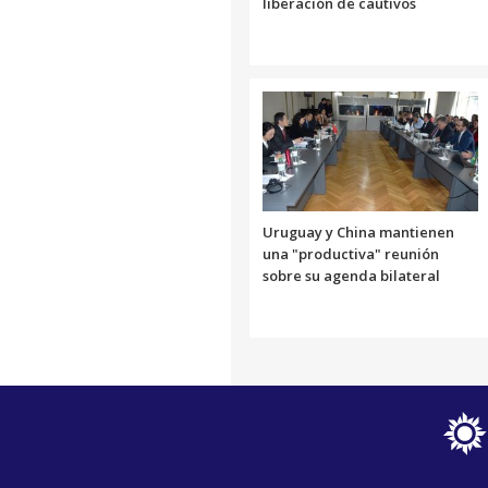
liberación de cautivos
Uruguay y China mantienen
una "productiva" reunión
sobre su agenda bilateral