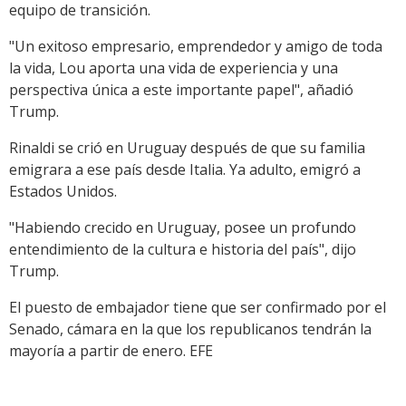
equipo de transición.
"Un exitoso empresario, emprendedor y amigo de toda
la vida, Lou aporta una vida de experiencia y una
perspectiva única a este importante papel", añadió
Trump.
Rinaldi se crió en Uruguay después de que su familia
emigrara a ese país desde Italia. Ya adulto, emigró a
Estados Unidos.
"Habiendo crecido en Uruguay, posee un profundo
entendimiento de la cultura e historia del país", dijo
Trump.
El puesto de embajador tiene que ser confirmado por el
Senado, cámara en la que los republicanos tendrán la
mayoría a partir de enero. EFE