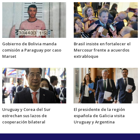
Gobierno de Bolivia manda
Brasil insiste en fortalecer el
comisión a Paraguay por caso
Mercosur frente a acuerdos
Marset
extrabloque
Uruguay y Corea del Sur
El presidente de la región
estrechan sus lazos de
española de Galicia visita
cooperación bilateral
Uruguay y Argentina