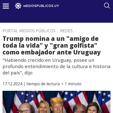
PORTAL MEDIOS PÚBLICOS
.
REDES
.
Trump nomina a un "amigo de
toda la vida" y "gran golfista"
como embajador ante Uruguay
"Habiendo crecido en Uruguay, posee un
profundo entendimiento de la cultura e historia
del país", dijo
17.12.2024 |
tiempo de lectura:
< 1
minuto