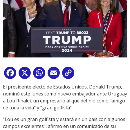
Facebook
X
WhatsApp
Email
Copy
Link
El presidente electo de Estados Unidos, Donald Trump,
nominó este lunes como nuevo embajador ante Uruguay
a Lou Rinaldi, un empresario al que definió como "amigo
de toda la vida" y "gran golfista".
"Lou es un gran golfista y estará en un país con algunos
campos excelentes", afirmó en un comunicado de su