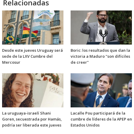
Relacionadas
Desde este jueves Uruguay será
Boric: los resultados que dan la
sede de la LXV Cumbre del
victoria a Maduro "son difíciles
Mercosur
de creer"
La uruguaya-israelí Shani
Lacalle Pou participará de la
Goren, secuestrada por Hamás,
cumbre de líderes de la APEP en
podría ser liberada este jueves
Estados Unidos