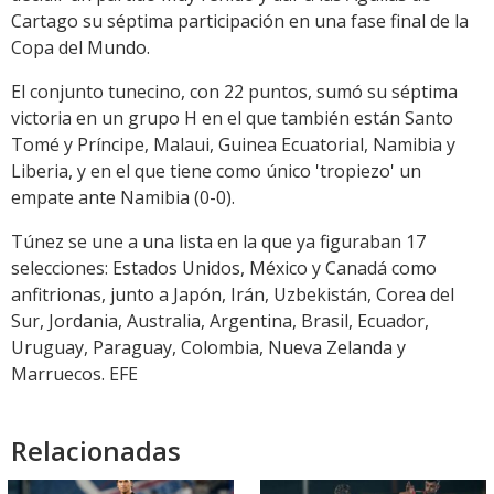
Cartago su séptima participación en una fase final de la
Copa del Mundo.
El conjunto tunecino, con 22 puntos, sumó su séptima
victoria en un grupo H en el que también están Santo
Tomé y Príncipe, Malaui, Guinea Ecuatorial, Namibia y
Liberia, y en el que tiene como único 'tropiezo' un
empate ante Namibia (0-0).
Túnez se une a una lista en la que ya figuraban 17
selecciones: Estados Unidos, México y Canadá como
anfitrionas, junto a Japón, Irán, Uzbekistán, Corea del
Sur, Jordania, Australia, Argentina, Brasil, Ecuador,
Uruguay, Paraguay, Colombia, Nueva Zelanda y
Marruecos. EFE
Relacionadas