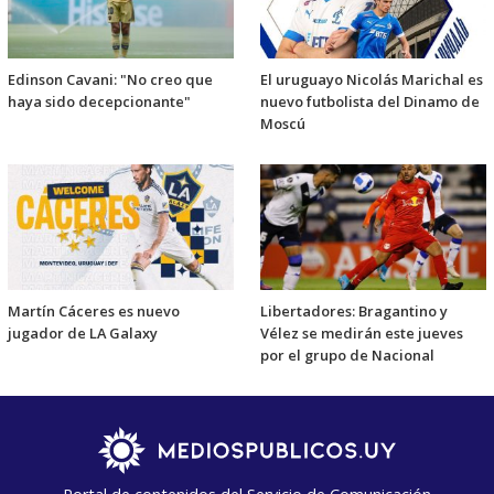
Edinson Cavani: "No creo que
El uruguayo Nicolás Marichal es
haya sido decepcionante"
nuevo futbolista del Dinamo de
Moscú
Martín Cáceres es nuevo
Libertadores: Bragantino y
jugador de LA Galaxy
Vélez se medirán este jueves
por el grupo de Nacional