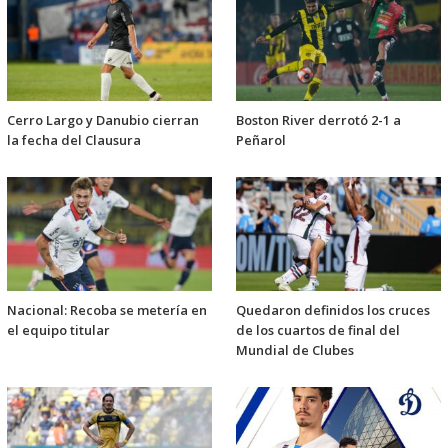
Cerro Largo y Danubio cierran
Boston River derrotó 2-1 a
la fecha del Clausura
Peñarol
Nacional: Recoba se metería en
Quedaron definidos los cruces
el equipo titular
de los cuartos de final del
Mundial de Clubes