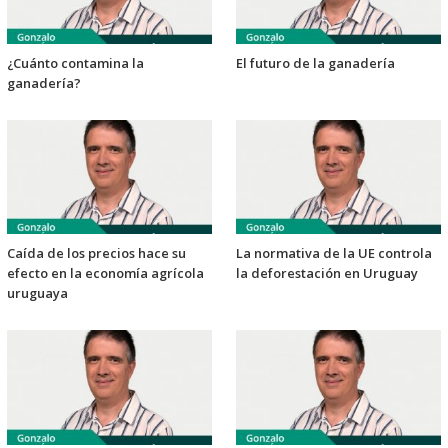
¿Cuánto contamina la
El futuro de la ganadería
ganadería?
Caída de los precios hace su
La normativa de la UE controla
efecto en la economía agrícola
la deforestación en Uruguay
uruguaya