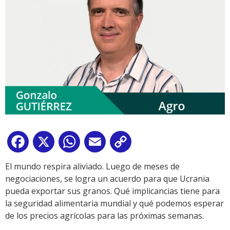
Facebook
X
WhatsApp
Email
Copy
Link
El mundo respira aliviado. Luego de meses de
negociaciones, se logra un acuerdo para que Ucrania
pueda exportar sus granos. Qué implicancias tiene para
la seguridad alimentaria mundial y qué podemos esperar
de los precios agrícolas para las próximas semanas.