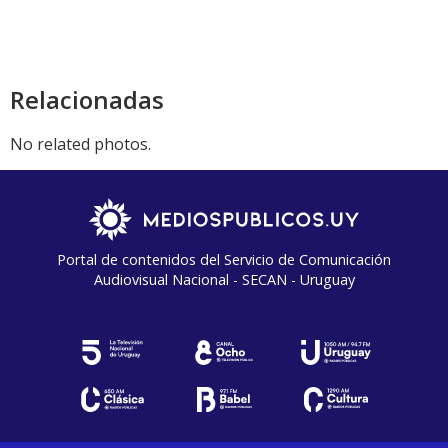
Relacionadas
No related photos.
Portal de contenidos del Servicio de Comunicación
Audiovisual Nacional - SECAN - Uruguay