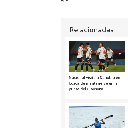
EFE
Relacionadas
Nacional visita a Danubio en
busca de mantenerse en la
punta del Clausura