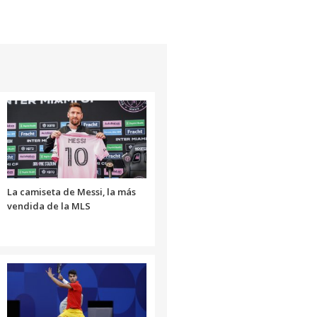
La camiseta de Messi, la más
vendida de la MLS