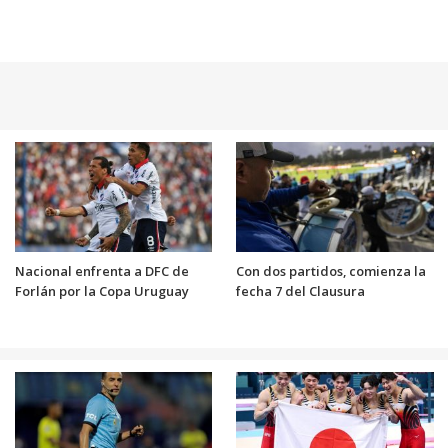
Nacional enfrenta a DFC de
Con dos partidos, comienza la
Forlán por la Copa Uruguay
fecha 7 del Clausura