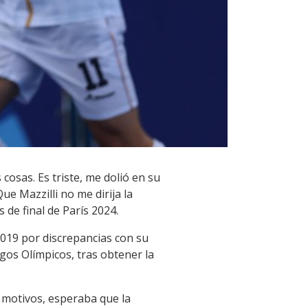
cosas. Es triste, me dolió en su
 Mazzilli no me dirija la
 de final de París 2024.
2019 por discrepancias con su
os Olímpicos, tras obtener la
s motivos, esperaba que la