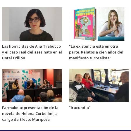
Las homicidas de Alia Trabucco
"La existencia está en otra
y el caso real del asesinato en el
parte. Relatos a cien años del
Hotel Crillón
manifiesto surrealista"
Farmakeia: presentación de la
"Iracundia"
novela de Helena Corbellini, a
cargo de Efecto Mariposa