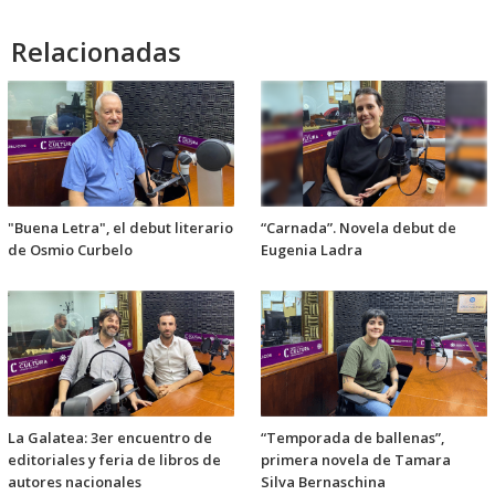
Relacionadas
"Buena Letra", el debut literario
“Carnada”. Novela debut de
de Osmio Curbelo
Eugenia Ladra
La Galatea: 3er encuentro de
“Temporada de ballenas”,
editoriales y feria de libros de
primera novela de Tamara
autores nacionales
Silva Bernaschina