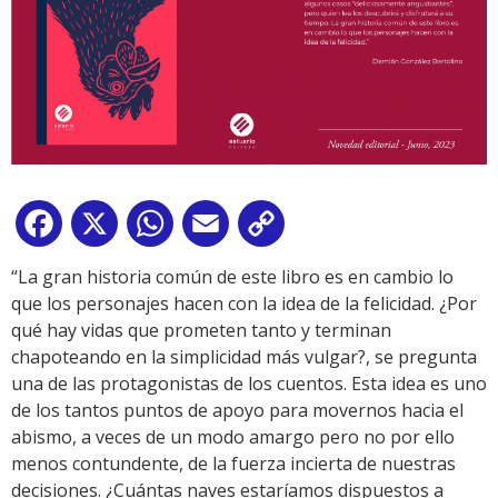
Facebook
X
WhatsApp
Email
Copy
Link
“La gran historia común de este libro es en cambio lo
que los personajes hacen con la idea de la felicidad. ¿Por
qué hay vidas que prometen tanto y terminan
chapoteando en la simplicidad más vulgar?, se pregunta
una de las protagonistas de los cuentos. Esta idea es uno
de los tantos puntos de apoyo para movernos hacia el
abismo, a veces de un modo amargo pero no por ello
menos contundente, de la fuerza incierta de nuestras
decisiones. ¿Cuántas naves estaríamos dispuestos a