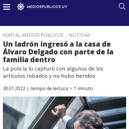
PORTAL MEDIOS PÚBLICOS
.
NOTICIAS
.
Un ladrón ingresó a la casa de
Álvaro Delgado con parte de la
familia dentro
La policía lo capturó con algunos de los
artículos robados y no hubo heridos
30.01.2022 |
tiempo de lectura:
< 1
minuto