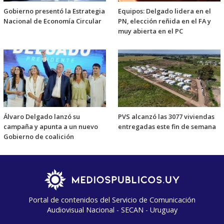
Gobierno presentó la Estrategia
Equipos: Delgado lidera en el
Nacional de Economía Circular
PN, elección reñida en el FA y
muy abierta en el PC
Álvaro Delgado lanzó su
PVS alcanzó las 3077 viviendas
campaña y apunta a un nuevo
entregadas este fin de semana
Gobierno de coalición
Portal de contenidos del Servicio de Comunicación
Audiovisual Nacional - SECAN - Uruguay