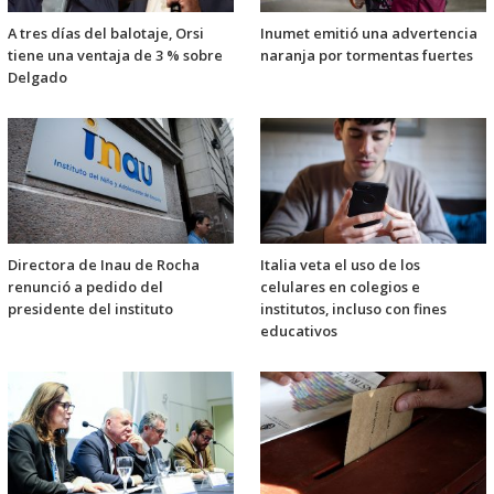
A tres días del balotaje, Orsi
Inumet emitió una advertencia
tiene una ventaja de 3 % sobre
naranja por tormentas fuertes
Delgado
Directora de Inau de Rocha
Italia veta el uso de los
renunció a pedido del
celulares en colegios e
presidente del instituto
institutos, incluso con fines
educativos