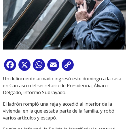
Facebook
X
WhatsApp
Email
Copy
Link
Un delincuente armado ingresó este domingo a la casa
en Carrasco del secretario de Presidencia, Álvaro
Delgado, informó Subrayado.
El ladrón rompió una reja y accedió al interior de la
vivienda, en la que estaba parte de la familia, y robó
varios artículos y escapó.