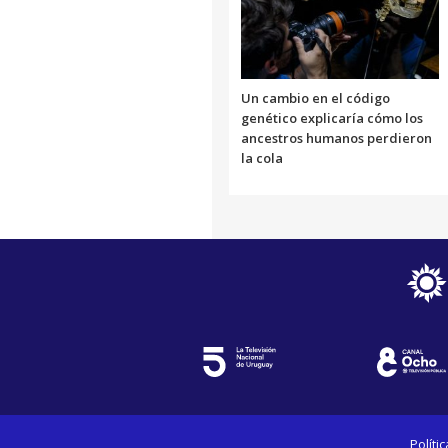
Un cambio en el código
genético explicaría cómo los
ancestros humanos perdieron
la cola
Políti