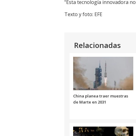
"Esta tecnología innovadora nos
Texto y foto: EFE
Relacionadas
China planea traer muestras
de Marte en 2031