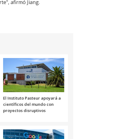
e", afirmó Jiang.
El Instituto Pasteur apoyará a
científicos del mundo con
proyectos disruptivos