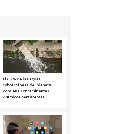
El 69 % de las aguas
subterráneas del planeta
contiene contaminantes
químicos persistentes