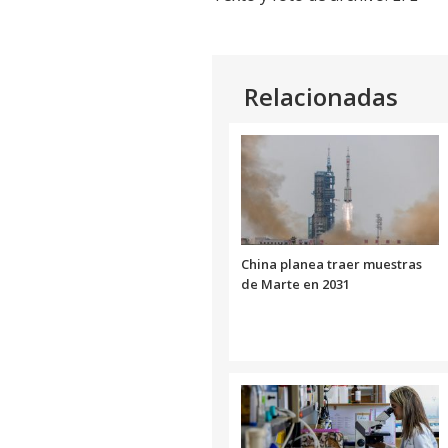
Relacionadas
China planea traer muestras
de Marte en 2031