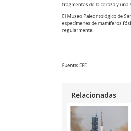
fragmentos de la coraza y una s
El Museo Paleontológico de San
especímenes de mamíferos fósi
regularmente.
Fuente: EFE
Relacionadas