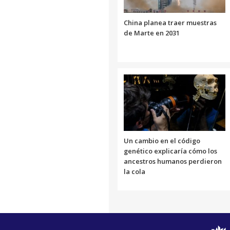
China planea traer muestras
de Marte en 2031
Un cambio en el código
genético explicaría cómo los
ancestros humanos perdieron
la cola