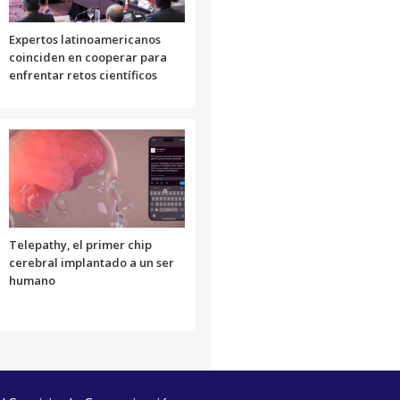
Expertos latinoamericanos
coinciden en cooperar para
enfrentar retos científicos
Telepathy, el primer chip
cerebral implantado a un ser
humano