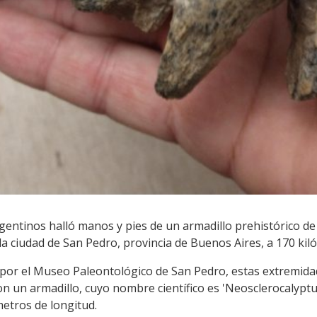
entinos halló manos y pies de un armadillo prehistórico de 
la ciudad de San Pedro, provincia de Buenos Aires, a 170 kiló
por el Museo Paleontológico de San Pedro, estas extremidad
n un armadillo, cuyo nombre científico es 'Neosclerocalypt
etros de longitud.