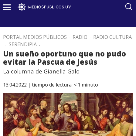
PORTAL MEDIOS PÚBLICOS
.
RADIO
.
RADIO CULTURA
.
SERENDIPIA
.
Un sueño oportuno que no pudo
evitar la Pascua de Jesús
La columna de Gianella Galo
13.04.2022 |
tiempo de lectura:
< 1
minuto