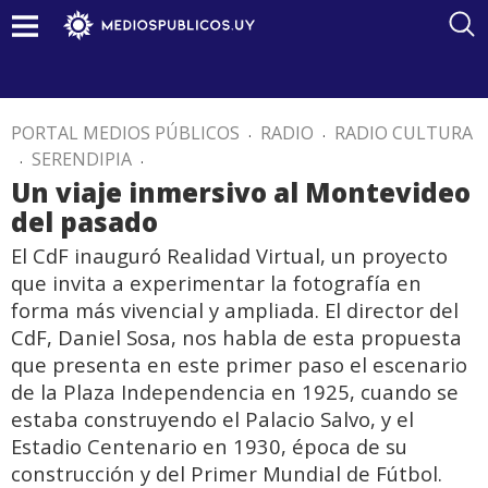
PORTAL MEDIOS PÚBLICOS
.
RADIO
.
RADIO CULTURA
.
SERENDIPIA
.
Un viaje inmersivo al Montevideo
del pasado
El CdF inauguró Realidad Virtual, un proyecto
que invita a experimentar la fotografía en
forma más vivencial y ampliada. El director del
CdF, Daniel Sosa, nos habla de esta propuesta
que presenta en este primer paso el escenario
de la Plaza Independencia en 1925, cuando se
estaba construyendo el Palacio Salvo, y el
Estadio Centenario en 1930, época de su
construcción y del Primer Mundial de Fútbol.