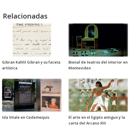
Relacionadas
Gibran Kahlil Gibran y su faceta
Bienal de teatros del interior en
artística
Montevideo
Ida Vitale en Cedemequis
El arte en el Egipto antiguo y la
carta del Arcano XIII