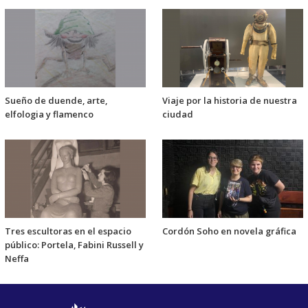
Sueño de duende, arte,
Viaje por la historia de nuestra
elfologia y flamenco
ciudad
Tres escultoras en el espacio
Cordón Soho en novela gráfica
público: Portela, Fabini Russell y
Neffa