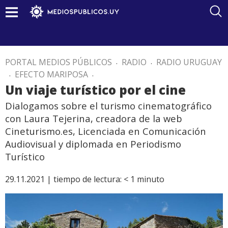
PORTAL MEDIOS PÚBLICOS
.
RADIO
.
RADIO URUGUAY
.
EFECTO MARIPOSA
.
Un viaje turístico por el cine
Dialogamos sobre el turismo cinematográfico
con Laura Tejerina, creadora de la web
Cineturismo.es, Licenciada en Comunicación
Audiovisual y diplomada en Periodismo
Turístico
29.11.2021 |
tiempo de lectura:
< 1
minuto