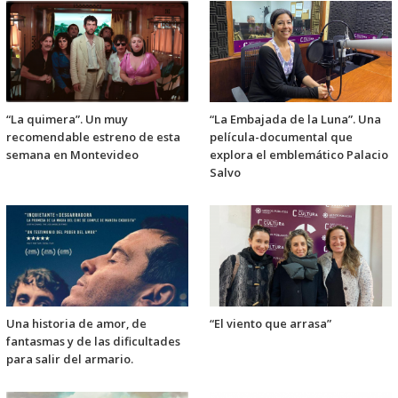
“La quimera”. Un muy
“La Embajada de la Luna”. Una
recomendable estreno de esta
película-documental que
semana en Montevideo
explora el emblemático Palacio
Salvo
Una historia de amor, de
“El viento que arrasa”
fantasmas y de las dificultades
para salir del armario.