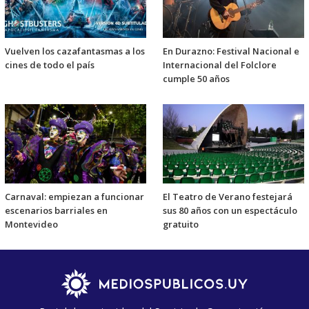
Vuelven los cazafantasmas a los
En Durazno: Festival Nacional e
cines de todo el país
Internacional del Folclore
cumple 50 años
Carnaval: empiezan a funcionar
El Teatro de Verano festejará
escenarios barriales en
sus 80 años con un espectáculo
Montevideo
gratuito