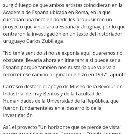
surgió luego de que ambos artistas coincidieran en la
Academia de España ubicada en Roma, en la que
cursaban una beca en donde les propusieron un
proyecto que vinculara a España y Uruguay, por lo que
centraron la investigación en un texto del historiador
uruguayo Carlos Zubillaga.
“No tenía sentido si no se exponía aquí, queremos no
obstante, llevarla ahora en itinerancia si puede ser a
España porque también nos gustaría que vuelva a
recorrer ese camino original que hizo en 1937", apuntó.
Carrasco destaco el apoyo de Museo de la Revolución
Industrial de Fray Bentos y de la Facultad de
Humanidades de la Universidad de la República, que
fueron fundamentales en el desarrollo de la
investigación.
Así, el proyecto "Un horizonte que se pierde de vista"