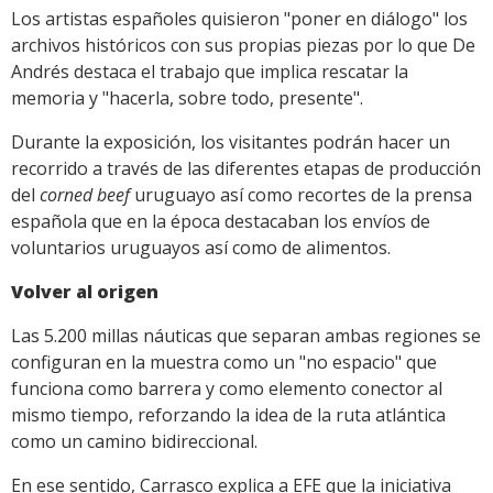
Los artistas españoles quisieron "poner en diálogo" los
archivos históricos con sus propias piezas por lo que De
Andrés destaca el trabajo que implica rescatar la
memoria y "hacerla, sobre todo, presente".
Durante la exposición, los visitantes podrán hacer un
recorrido a través de las diferentes etapas de producción
del
corned beef
uruguayo así como recortes de la prensa
española que en la época destacaban los envíos de
voluntarios uruguayos así como de alimentos.
Volver al origen
Las 5.200 millas náuticas que separan ambas regiones se
configuran en la muestra como un "no espacio" que
funciona como barrera y como elemento conector al
mismo tiempo, reforzando la idea de la ruta atlántica
como un camino bidireccional.
En ese sentido, Carrasco explica a EFE que la iniciativa