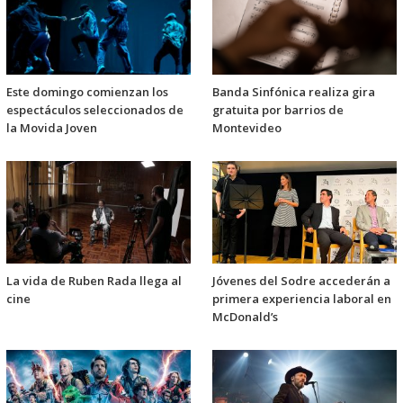
Este domingo comienzan los
Banda Sinfónica realiza gira
espectáculos seleccionados de
gratuita por barrios de
la Movida Joven
Montevideo
La vida de Ruben Rada llega al
Jóvenes del Sodre accederán a
cine
primera experiencia laboral en
McDonald’s