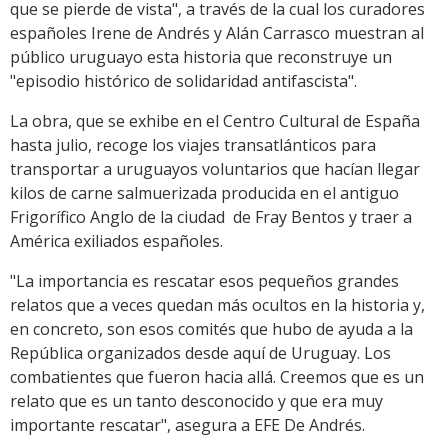
que se pierde de vista", a través de la cual los curadores
españoles Irene de Andrés y Alán Carrasco muestran al
público uruguayo esta historia que reconstruye un
"episodio histórico de solidaridad antifascista".
La obra, que se exhibe en el Centro Cultural de España
hasta julio, recoge los viajes transatlánticos para
transportar a uruguayos voluntarios que hacían llegar
kilos de carne salmuerizada producida en el antiguo
Frigorífico Anglo de la ciudad de Fray Bentos y traer a
América exiliados españoles.
"La importancia es rescatar esos pequeños grandes
relatos que a veces quedan más ocultos en la historia y,
en concreto, son esos comités que hubo de ayuda a la
República organizados desde aquí de Uruguay. Los
combatientes que fueron hacia allá. Creemos que es un
relato que es un tanto desconocido y que era muy
importante rescatar", asegura a EFE De Andrés.