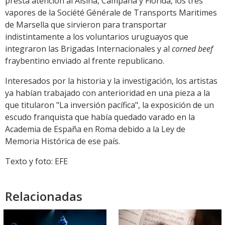
presta atención al Alsina, Campana y Florida, los tres
vapores de la Société Générale de Transports Maritimes
de Marsella que sirvieron para transportar
indistintamente a los voluntarios uruguayos que
integraron las Brigadas Internacionales y al
corned beef
fraybentino enviado al frente republicano.
Interesados por la historia y la investigación, los artistas
ya habían trabajado con anterioridad en una pieza a la
que titularon "La inversión pacífica", la exposición de un
escudo franquista que había quedado varado en la
Academia de España en Roma debido a la Ley de
Memoria Histórica de ese país.
Texto y foto: EFE
Relacionadas