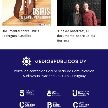
Documental sobre Osiris
“Una de nosotras”, el
Rodríguez Castillos
documental sobre Belela
Herrera
Portal de contenidos del Servicio de Comunicación
Audiovisual Nacional - SECAN - Uruguay