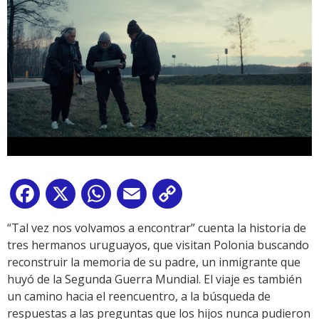
Facebook
X
WhatsApp
Email
Copy
Link
“Tal vez nos volvamos a encontrar” cuenta la historia de
tres hermanos uruguayos, que visitan Polonia buscando
reconstruir la memoria de su padre, un inmigrante que
huyó de la Segunda Guerra Mundial. El viaje es también
un camino hacia el reencuentro, a la búsqueda de
respuestas a las preguntas que los hijos nunca pudieron