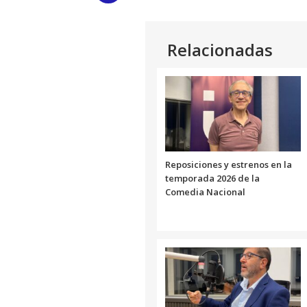
Link
Relacionadas
Reposiciones y estrenos en la
temporada 2026 de la
Comedia Nacional