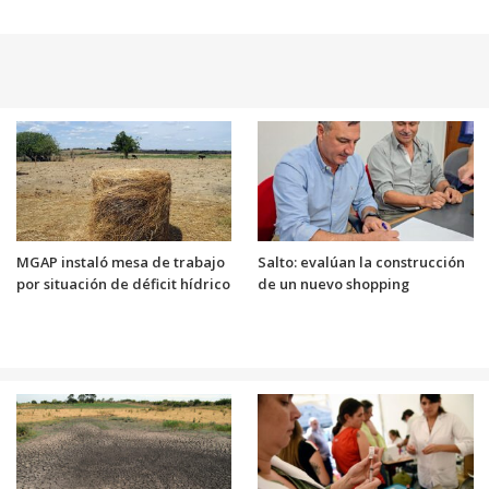
MGAP instaló mesa de trabajo
Salto: evalúan la construcción
por situación de déficit hídrico
de un nuevo shopping