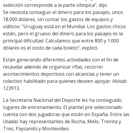
selección corresponde a la parte olímpica", dijo.
Se necesita conseguir el dinero para los pasajes, unos
18.000 dólares, sin contar los gastos de equipos y
viáticos: "Uruguay está en el Mundial. Los gastos chicos
están, pero el grueso del dinero para los pasajes es la
principal dificultad. Calculamos que entre 800 y 1.000
dólares es el costo de cada boleto", explicó.
Están generando diferentes actividades con el fin de
recaudar además de organizar rifas, recorrer
acontecimientos deportivos con alcancías y tener un
colectivo habilitado para quienes deseen apoyar: Abitab
123913.
La Secretaría Nacional del Deporte les ha conseguido
lugares de entrenamiento. El plantel pre seleccionado
cuenta con dos jugadoras que están en España. Entre las
citadas hay representantes de Rocha, Melo, Treinta y
Tres, Paysandú y Montevideo.