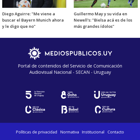
Diego Aguirre: "Me viene a
Guillermo May y su vida en
buscar el Bayern Munich ahora
Newell's: "Bielsa acá es de los
y le digo que no"
más grandes ídolos"
Portal de contenidos del Servicio de Comunicación
Audiovisual Nacional - SECAN - Uruguay
Políticas de privacidad
Normativa
Institucional
Contacto