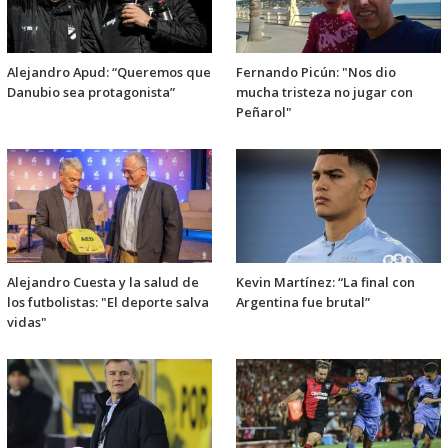
Alejandro Apud: “Queremos que
Fernando Picún: "Nos dio
Danubio sea protagonista”
mucha tristeza no jugar con
Peñarol"
Alejandro Cuesta y la salud de
Kevin Martínez: “La final con
los futbolistas: "El deporte salva
Argentina fue brutal”
vidas"