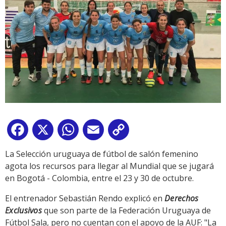
Facebook
X
WhatsApp
Email
Copy
Link
La Selección uruguaya de fútbol de salón femenino
agota los recursos para llegar al Mundial que se jugará
en Bogotá - Colombia, entre el 23 y 30 de octubre.
El entrenador Sebastián Rendo explicó en
Derechos
Exclusivos
que son parte de la Federación Uruguaya de
Fútbol Sala, pero no cuentan con el apoyo de la AUF: "La