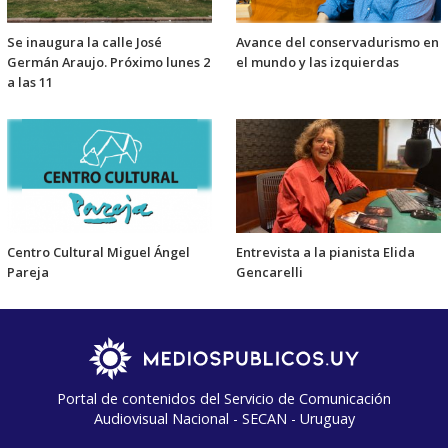
Se inaugura la calle José
Avance del conservadurismo en
Germán Araujo. Próximo lunes 2
el mundo y las izquierdas
a las 11
Centro Cultural Miguel Ángel
Entrevista a la pianista Elida
Pareja
Gencarelli
Portal de contenidos del Servicio de Comunicación
Audiovisual Nacional - SECAN - Uruguay