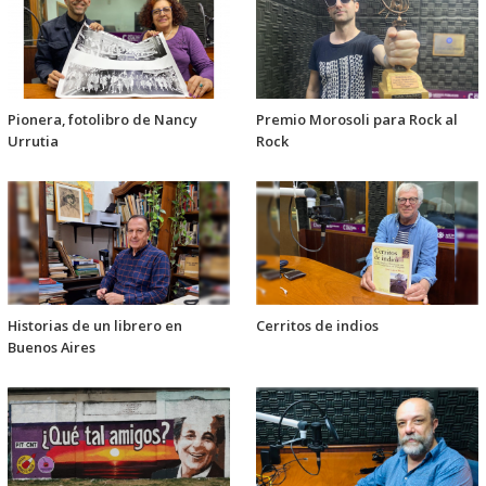
Pionera, fotolibro de Nancy
Premio Morosoli para Rock al
Urrutia
Rock
Historias de un librero en
Cerritos de indios
Buenos Aires