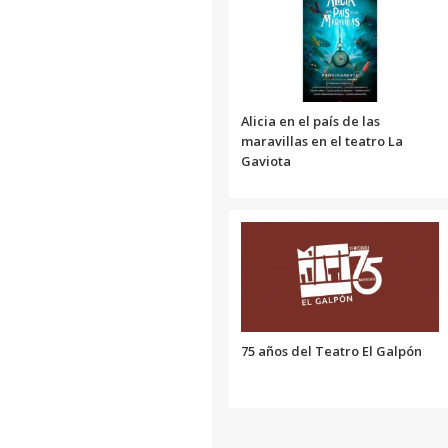
Alicia en el país de las
maravillas en el teatro La
Gaviota
75 años del Teatro El Galpón