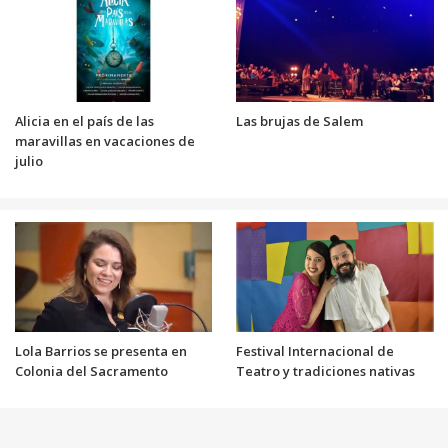
Alicia en el país de las
Las brujas de Salem
maravillas en vacaciones de
julio
Lola Barrios se presenta en
Festival Internacional de
Colonia del Sacramento
Teatro y tradiciones nativas