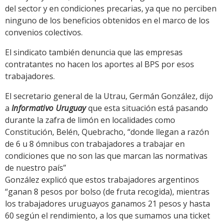
del sector y en condiciones precarias, ya que no perciben
ninguno de los beneficios obtenidos en el marco de los
convenios colectivos.
El sindicato también denuncia que las empresas
contratantes no hacen los aportes al BPS por esos
trabajadores.
El secretario general de la Utrau, Germán González, dijo
a
Informativo Uruguay
que esta situación está pasando
durante la zafra de limón en localidades como
Constitución, Belén, Quebracho, “donde llegan a razón
de 6 u 8 ómnibus con trabajadores a trabajar en
condiciones que no son las que marcan las normativas
de nuestro país”
González explicó que estos trabajadores argentinos
“ganan 8 pesos por bolso (de fruta recogida), mientras
los trabajadores uruguayos ganamos 21 pesos y hasta
60 según el rendimiento, a los que sumamos una ticket