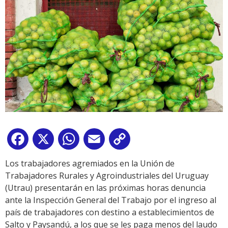
Facebook
X
WhatsApp
Email
Copy
Link
Los trabajadores agremiados en la Unión de
Trabajadores Rurales y Agroindustriales del Uruguay
(Utrau) presentarán en las próximas horas denuncia
ante la Inspección General del Trabajo por el ingreso al
país de trabajadores con destino a establecimientos de
Salto y Paysandú, a los que se les paga menos del laudo