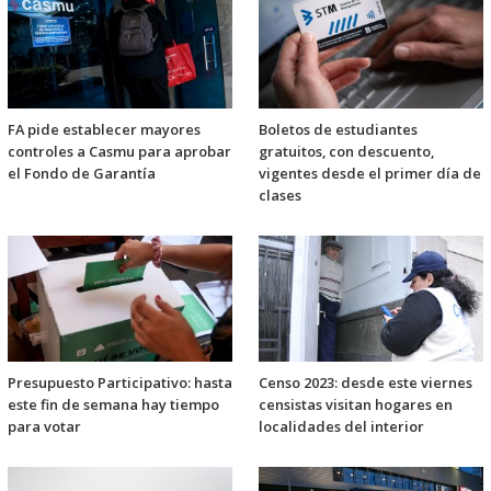
FA pide establecer mayores
Boletos de estudiantes
controles a Casmu para aprobar
gratuitos, con descuento,
el Fondo de Garantía
vigentes desde el primer día de
clases
Presupuesto Participativo: hasta
Censo 2023: desde este viernes
este fin de semana hay tiempo
censistas visitan hogares en
para votar
localidades del interior