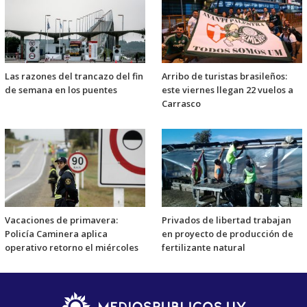
Las razones del trancazo del fin
Arribo de turistas brasileños:
de semana en los puentes
este viernes llegan 22 vuelos a
Carrasco
Vacaciones de primavera:
Privados de libertad trabajan
Policía Caminera aplica
en proyecto de producción de
operativo retorno el miércoles
fertilizante natural