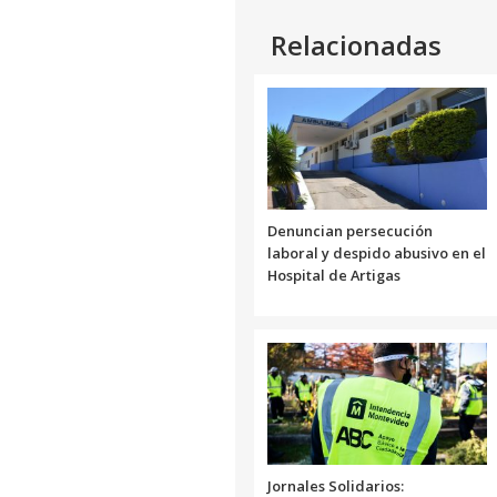
Relacionadas
Denuncian persecución
laboral y despido abusivo en el
Hospital de Artigas
Jornales Solidarios: