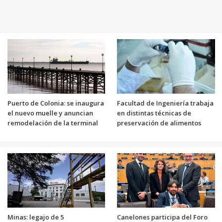
Puerto de Colonia: se inaugura
Facultad de Ingeniería trabaja
el nuevo muelle y anuncian
en distintas técnicas de
remodelación de la terminal
preservación de alimentos
Minas: legajo de 5
Canelones participa del Foro