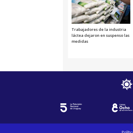
Trabajadores de la industria
láctea dejaron en suspenso las
medidas
Políti