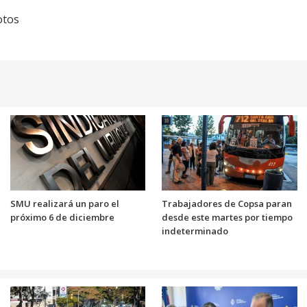
otos
SMU realizará un paro el
Trabajadores de Copsa paran
próximo 6 de diciembre
desde este martes por tiempo
indeterminado