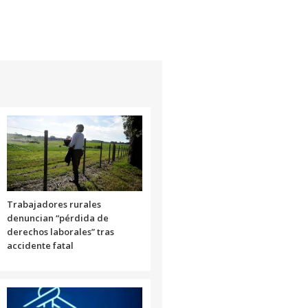
Trabajadores rurales
denuncian “pérdida de
derechos laborales” tras
accidente fatal