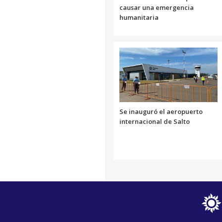
causar una emergencia
humanitaria
Se inauguró el aeropuerto
internacional de Salto