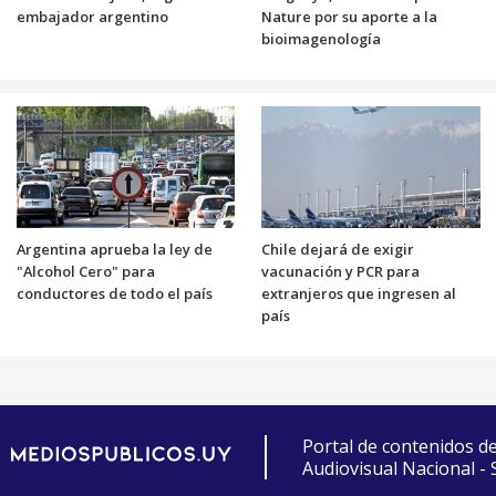
embajador argentino
Nature por su aporte a la
bioimagenología
Argentina aprueba la ley de
Chile dejará de exigir
"Alcohol Cero" para
vacunación y PCR para
conductores de todo el país
extranjeros que ingresen al
país
Portal de contenidos d
Audiovisual Nacional -