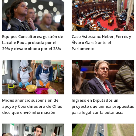
Equipos Consultores: gestión de
Caso Astesiano: Heber, Ferrés y
Lacalle Pou aprobada por el
Álvaro Garcé ante el
39% y desaprobada por el 38%
Parlamento
Mides anunció suspensión de
Ingresó en Diputados un
apoyo y Coordinadora de Ollas
proyecto que unifica propuestas
dice que envió información
para legalizar la eutanasia