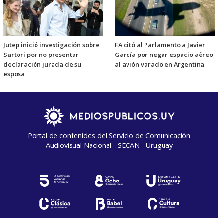
Jutep inició investigación sobre
FA citó al Parlamento a Javier
Sartori por no presentar
García por negar espacio aéreo
declaración jurada de su
al avión varado en Argentina
esposa
Portal de contenidos del Servicio de Comunicación
Audiovisual Nacional - SECAN - Uruguay