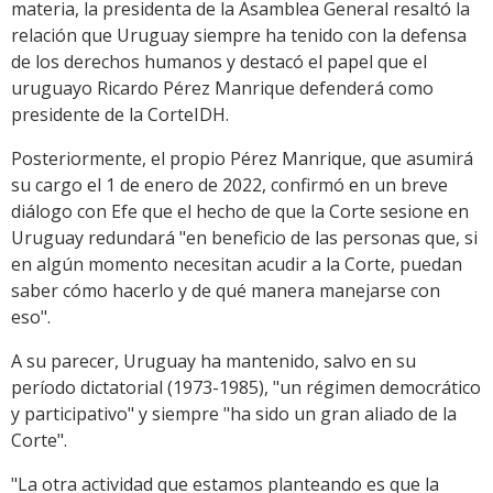
materia, la presidenta de la Asamblea General resaltó la
relación que Uruguay siempre ha tenido con la defensa
de los derechos humanos y destacó el papel que el
uruguayo Ricardo Pérez Manrique defenderá como
presidente de la CorteIDH.
Posteriormente, el propio Pérez Manrique, que asumirá
su cargo el 1 de enero de 2022, confirmó en un breve
diálogo con Efe que el hecho de que la Corte sesione en
Uruguay redundará "en beneficio de las personas que, si
en algún momento necesitan acudir a la Corte, puedan
saber cómo hacerlo y de qué manera manejarse con
eso".
A su parecer, Uruguay ha mantenido, salvo en su
período dictatorial (1973-1985), "un régimen democrático
y participativo" y siempre "ha sido un gran aliado de la
Corte".
"La otra actividad que estamos planteando es que la