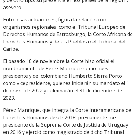
y de otro tipo, su presencia en los países de la región",
aseveró.
Entre esas actuaciones, figura la relación con
organismos regionales, como el Tribunal Europeo de
Derechos Humanos de Estrasburgo, la Corte Africana de
Derechos Humanos y de los Pueblos o el Tribunal del
Caribe.
El pasado 18 de noviembre la Corte hizo oficial el
nombramiento de Pérez Manrique como nuevo
presidente y del colombiano Humberto Sierra Porto
como vicepresidente, quienes iniciarán su mandato el 1
de enero de 2022 y culminarán el 31 de diciembre de
2023.
Pérez Manrique, que integra la Corte Interamericana de
Derechos Humanos desde 2018, previamente fue
presidente de la Suprema Corte de Justicia de Uruguay
en 2016 y ejerció como magistrado de dicho Tribunal