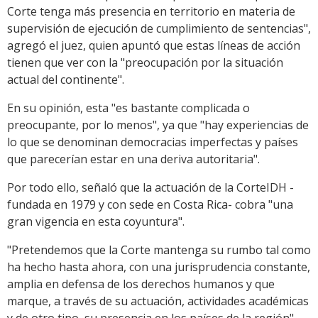
Corte tenga más presencia en territorio en materia de
supervisión de ejecución de cumplimiento de sentencias",
agregó el juez, quien apuntó que estas líneas de acción
tienen que ver con la "preocupación por la situación
actual del continente".
En su opinión, esta "es bastante complicada o
preocupante, por lo menos", ya que "hay experiencias de
lo que se denominan democracias imperfectas y países
que parecerían estar en una deriva autoritaria".
Por todo ello, señaló que la actuación de la CorteIDH -
fundada en 1979 y con sede en Costa Rica- cobra "una
gran vigencia en esta coyuntura".
"Pretendemos que la Corte mantenga su rumbo tal como
ha hecho hasta ahora, con una jurisprudencia constante,
amplia en defensa de los derechos humanos y que
marque, a través de su actuación, actividades académicas