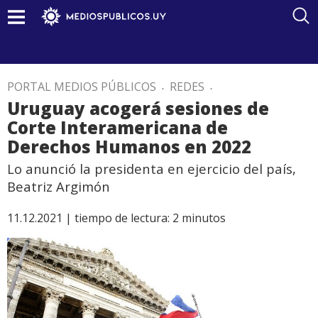
PORTAL MEDIOS PÚBLICOS
.
REDES
.
Uruguay acogerá sesiones de
Corte Interamericana de
Derechos Humanos en 2022
Lo anunció la presidenta en ejercicio del país,
Beatriz Argimón
11.12.2021 |
tiempo de lectura:
2
minutos