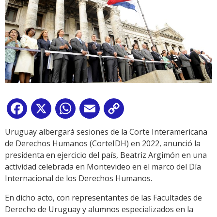
Facebook
X
WhatsApp
Email
Copy
Link
Uruguay albergará sesiones de la Corte Interamericana
de Derechos Humanos (CorteIDH) en 2022, anunció la
presidenta en ejercicio del país, Beatriz Argimón en una
actividad celebrada en Montevideo en el marco del Día
Internacional de los Derechos Humanos.
En dicho acto, con representantes de las Facultades de
Derecho de Uruguay y alumnos especializados en la