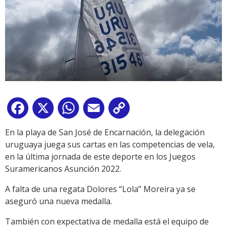
Facebook
X
WhatsApp
Email
Copy
Link
En la playa de San José de Encarnación, la delegación
uruguaya juega sus cartas en las competencias de vela,
en la última jornada de este deporte en los Juegos
Suramericanos Asunción 2022.
A falta de una regata Dolores “Lola” Moreira ya se
aseguró una nueva medalla.
También con expectativa de medalla está el equipo de