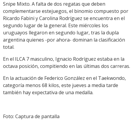
Snipe Mixto. A falta de dos regatas que deben
complementarse estejuegos, el binomio compuesto por
Ricardo Fabini y Carolina Rodríguez se encuentra en el
segundo lugar de la general. Este miércoles los
uruguayos llegaron en segundo lugar, tras la dupla
argentina quienes -por ahora- dominan la clasificación
total.
En el ILCA 7 masculino, Ignacio Rodríguez estaba en la
octava posición, compitiendo en las últimas dos carreras.
En la actuación de Federico González en el Taekwondo,
categoría menos 68 kilos, este jueves a media tarde
también hay expectativa de una medalla.
Foto: Captura de pantalla