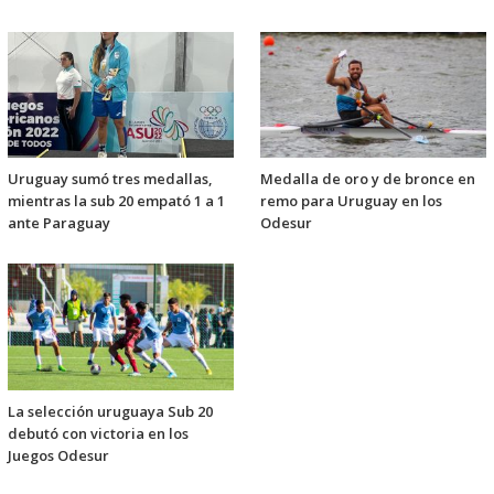
Uruguay sumó tres medallas,
Medalla de oro y de bronce en
mientras la sub 20 empató 1 a 1
remo para Uruguay en los
ante Paraguay
Odesur
La selección uruguaya Sub 20
debutó con victoria en los
Juegos Odesur