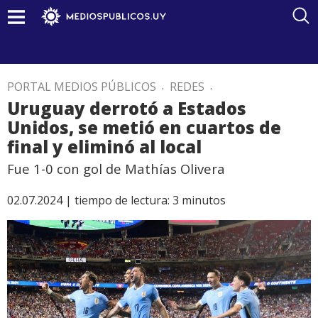
PORTAL MEDIOS PÚBLICOS
.
REDES
.
Uruguay derrotó a Estados
Unidos, se metió en cuartos de
final y eliminó al local
Fue 1-0 con gol de Mathías Olivera
02.07.2024 |
tiempo de lectura:
3
minutos