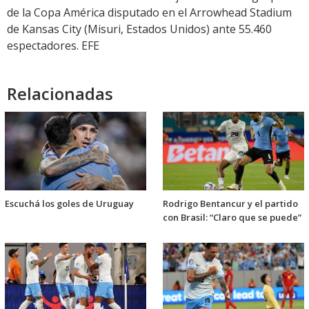
de la Copa América disputado en el Arrowhead Stadium
de Kansas City (Misuri, Estados Unidos) ante 55.460
espectadores. EFE
Relacionadas
Escuchá los goles de Uruguay
Rodrigo Bentancur y el partido
con Brasil: “Claro que se puede”