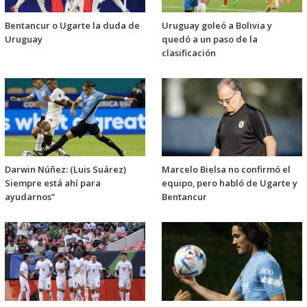
Bentancur o Ugarte la duda de
Uruguay goleó a Bolivia y
Uruguay
quedó a un paso de la
clasificación
Darwin Núñez: (Luis Suárez)
Marcelo Bielsa no confirmó el
Siempre está ahí para
equipo, pero habló de Ugarte y
ayudarnos”
Bentancur