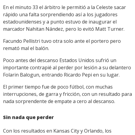
En el minuto 33 el árbitro le permitió a la Celeste sacar
rápido una falta sorprendiendo así a los jugadores
estadounidenses y a punto estuvo de inaugurar el
marcador Nahitan Nández, pero lo evitó Matt Turner.
Facundo Pellistri tuvo otra solo ante el portero pero
remató mal el balón.
Poco antes del descanso Estados Unidos sufrió un
importante contrapié al perder por lesión a su delantero
Folarin Balogun, entrando Ricardo Pepi en su lugar.
El primer tiempo fue de poco fútbol, con muchas
interrupciones, de garra y fricción, con un resultado para
nada sorprendente de empate a cero al descanso.
Sin nada que perder
Con los resultados en Kansas City y Orlando, los