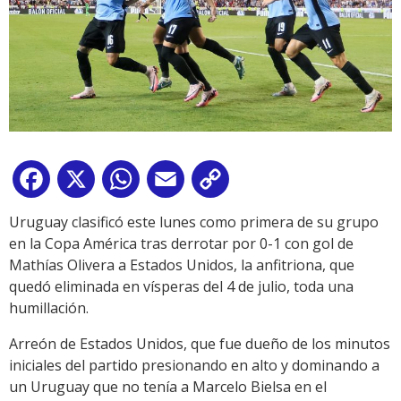
Facebook
X
WhatsApp
Email
Copy
Link
Uruguay clasificó este lunes como primera de su grupo
en la Copa América tras derrotar por 0-1 con gol de
Mathías Olivera a Estados Unidos, la anfitriona, que
quedó eliminada en vísperas del 4 de julio, toda una
humillación.
Arreón de Estados Unidos, que fue dueño de los minutos
iniciales del partido presionando en alto y dominando a
un Uruguay que no tenía a Marcelo Bielsa en el