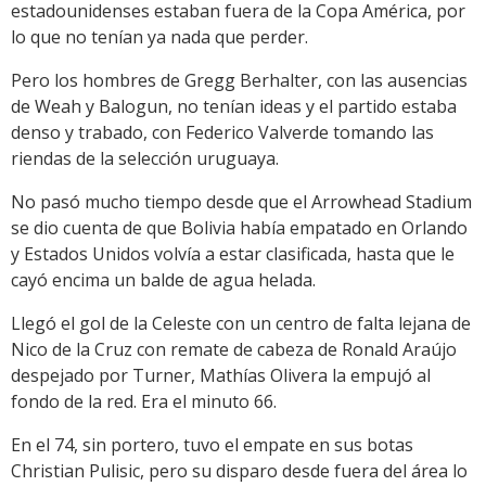
estadounidenses estaban fuera de la Copa América, por
lo que no tenían ya nada que perder.
Pero los hombres de Gregg Berhalter, con las ausencias
de Weah y Balogun, no tenían ideas y el partido estaba
denso y trabado, con Federico Valverde tomando las
riendas de la selección uruguaya.
No pasó mucho tiempo desde que el Arrowhead Stadium
se dio cuenta de que Bolivia había empatado en Orlando
y Estados Unidos volvía a estar clasificada, hasta que le
cayó encima un balde de agua helada.
Llegó el gol de la Celeste con un centro de falta lejana de
Nico de la Cruz con remate de cabeza de Ronald Araújo
despejado por Turner, Mathías Olivera la empujó al
fondo de la red. Era el minuto 66.
En el 74, sin portero, tuvo el empate en sus botas
Christian Pulisic, pero su disparo desde fuera del área lo