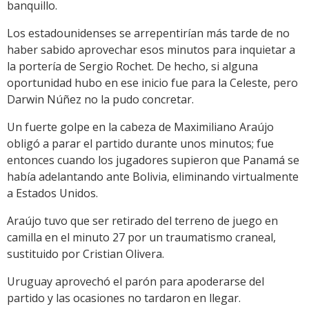
banquillo.
Los estadounidenses se arrepentirían más tarde de no
haber sabido aprovechar esos minutos para inquietar a
la portería de Sergio Rochet. De hecho, si alguna
oportunidad hubo en ese inicio fue para la Celeste, pero
Darwin Núñez no la pudo concretar.
Un fuerte golpe en la cabeza de Maximiliano Araújo
obligó a parar el partido durante unos minutos; fue
entonces cuando los jugadores supieron que Panamá se
había adelantando ante Bolivia, eliminando virtualmente
a Estados Unidos.
Araújo tuvo que ser retirado del terreno de juego en
camilla en el minuto 27 por un traumatismo craneal,
sustituido por Cristian Olivera.
Uruguay aprovechó el parón para apoderarse del
partido y las ocasiones no tardaron en llegar.