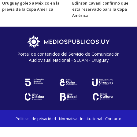
Uruguay goleó a México en la
Edinson Cavani confirmó que
previa de la Copa América
está reservado para la Copa
América
Portal de contenidos del Servicio de Comunicación
Audiovisual Nacional - SECAN - Uruguay
Políticas de privacidad
Normativa
Institucional
Contacto