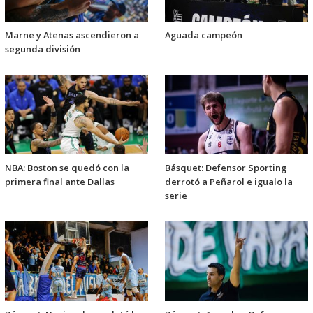
Marne y Atenas ascendieron a
Aguada campeón
segunda división
NBA: Boston se quedó con la
Básquet: Defensor Sporting
primera final ante Dallas
derrotó a Peñarol e igualo la
serie