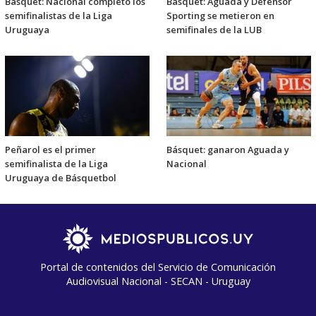
Básquet: Nacional completó los
Básquet: Aguada y Defensor
semifinalistas de la Liga
Sporting se metieron en
Uruguaya
semifinales de la LUB
Peñarol es el primer
Básquet: ganaron Aguada y
semifinalista de la Liga
Nacional
Uruguaya de Básquetbol
Portal de contenidos del Servicio de Comunicación
Audiovisual Nacional - SECAN - Uruguay