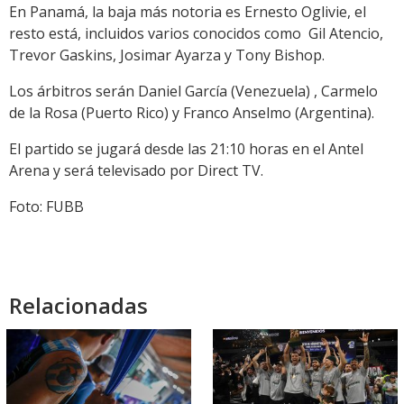
En Panamá, la baja más notoria es Ernesto Oglivie, el
resto está, incluidos varios conocidos como Gil Atencio,
Trevor Gaskins, Josimar Ayarza y Tony Bishop.
Los árbitros serán Daniel García (Venezuela) , Carmelo
de la Rosa (Puerto Rico) y Franco Anselmo (Argentina).
El partido se jugará desde las 21:10 horas en el Antel
Arena y será televisado por Direct TV.
Foto: FUBB
Relacionadas