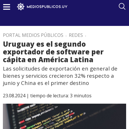
PORTAL MEDIOS PÚBLICOS
.
REDES
.
Uruguay es el segundo
exportador de software per
cápita en América Latina
Las solicitudes de exportación en general de
bienes y servicios crecieron 32% respecto a
junio y China es el primer destino
23.08.2024 |
tiempo de lectura:
3
minutos