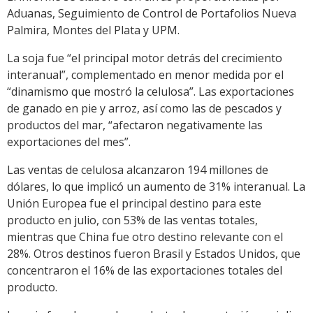
Aduanas, Seguimiento de Control de Portafolios Nueva
Palmira, Montes del Plata y UPM.
La soja fue “el principal motor detrás del crecimiento
interanual”, complementado en menor medida por el
“dinamismo que mostró la celulosa”. Las exportaciones
de ganado en pie y arroz, así como las de pescados y
productos del mar, “afectaron negativamente las
exportaciones del mes”.
Las ventas de celulosa alcanzaron 194 millones de
dólares, lo que implicó un aumento de 31% interanual. La
Unión Europea fue el principal destino para este
producto en julio, con 53% de las ventas totales,
mientras que China fue otro destino relevante con el
28%. Otros destinos fueron Brasil y Estados Unidos, que
concentraron el 16% de las exportaciones totales del
producto.