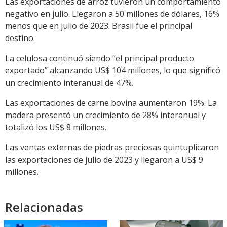
Las exportaciones de arroz tuvieron un comportamiento
negativo en julio. Llegaron a 50 millones de dólares, 16%
menos que en julio de 2023. Brasil fue el principal
destino.
La celulosa continuó siendo “el principal producto
exportado” alcanzando US$ 104 millones, lo que significó
un crecimiento interanual de 47%.
Las exportaciones de carne bovina aumentaron 19%. La
madera presentó un crecimiento de 28% interanual y
totalizó los US$ 8 millones.
Las ventas externas de piedras preciosas quintuplicaron
las exportaciones de julio de 2023 y llegaron a US$ 9
millones.
Relacionadas