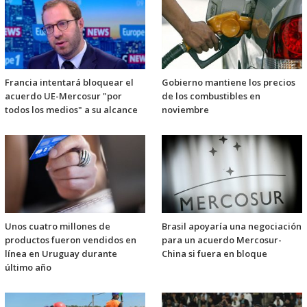
Francia intentará bloquear el
Gobierno mantiene los precios
acuerdo UE-Mercosur "por
de los combustibles en
todos los medios" a su alcance
noviembre
Unos cuatro millones de
Brasil apoyaría una negociación
productos fueron vendidos en
para un acuerdo Mercosur-
línea en Uruguay durante
China si fuera en bloque
último año