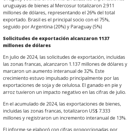
uruguayas de bienes al Mercosur totalizaron 2.911
millones de dólares, representando el 26% del total
exportado. Brasil es el principal socio con el 75%,
seguido por Argentina (20%) y Paraguay (5%)
Solicitudes de exportación alcanzaron 1137
millones de dólares
En julio de 2024, las solicitudes de exportación, incluidas
las zonas francas, alcanzaron 1.137 millones de dólares y
marcaron un aumento interanual de 32%. Este
crecimiento estuvo impulsado principalmente por las
exportaciones de soja y de celulosa. El ganado en pie y
arroz tuvieron un impacto negativo en las cifras de julio.
En el acumulado de 2024, las exportaciones de bienes,
incluidas las zonas francas, totalizaron US$ 7.333
millones y registraron un incremento interanual de 13%.
El informe se elaboró con cifras proporcionadas por