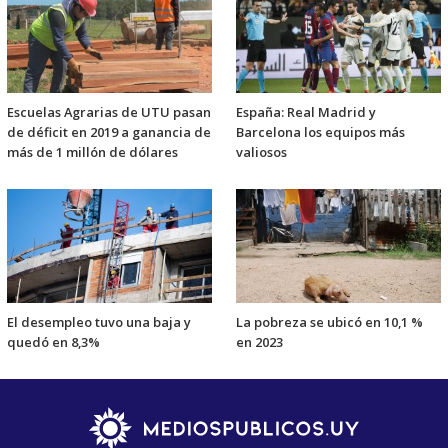
Escuelas Agrarias de UTU pasan
España: Real Madrid y
de déficit en 2019 a ganancia de
Barcelona los equipos más
más de 1 millón de dólares
valiosos
El desempleo tuvo una baja y
La pobreza se ubicó en 10,1 %
quedó en 8,3%
en 2023