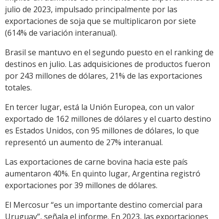
julio de 2023, impulsado principalmente por las
exportaciones de soja que se multiplicaron por siete
(614% de variación interanual).
Brasil se mantuvo en el segundo puesto en el ranking de
destinos en julio. Las adquisiciones de productos fueron
por 243 millones de dólares, 21% de las exportaciones
totales.
En tercer lugar, está la Unión Europea, con un valor
exportado de 162 millones de dólares y el cuarto destino
es Estados Unidos, con 95 millones de dólares, lo que
representó un aumento de 27% interanual.
Las exportaciones de carne bovina hacia este país
aumentaron 40%. En quinto lugar, Argentina registró
exportaciones por 39 millones de dólares.
El Mercosur “es un importante destino comercial para
Uruguay”, señala el informe. En 2023, las exportaciones