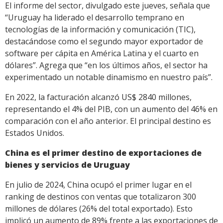
El informe del sector, divulgado este jueves, señala que
“Uruguay ha liderado el desarrollo temprano en
tecnologías de la información y comunicación (TIC),
destacándose como el segundo mayor exportador de
software per cápita en América Latina y el cuarto en
dólares”. Agrega que “en los últimos años, el sector ha
experimentado un notable dinamismo en nuestro país”.
En 2022, la facturación alcanzó US$ 2840 millones,
representando el 4% del PIB, con un aumento del 46% en
comparación con el año anterior. El principal destino es
Estados Unidos.
China es el primer destino de exportaciones de
bienes y servicios de Uruguay
En julio de 2024, China ocupó el primer lugar en el
ranking de destinos con ventas que totalizaron 300
millones de dólares (26% del total exportado). Esto
implicó un aumento de 89% frente a las exportaciones de