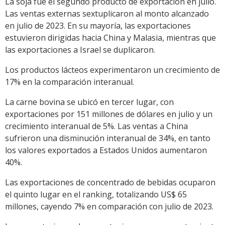
La soja fue el segundo producto de exportación en julio.
Las ventas externas sextuplicaron al monto alcanzado
en julio de 2023. En su mayoría, las exportaciones
estuvieron dirigidas hacia China y Malasia, mientras que
las exportaciones a Israel se duplicaron.
Los productos lácteos experimentaron un crecimiento de
17% en la comparación interanual.
La carne bovina se ubicó en tercer lugar, con
exportaciones por 151 millones de dólares en julio y un
crecimiento interanual de 5%. Las ventas a China
sufrieron una disminución interanual de 34%, en tanto
los valores exportados a Estados Unidos aumentaron
40%.
Las exportaciones de concentrado de bebidas ocuparon
el quinto lugar en el ranking, totalizando US$ 65
millones, cayendo 7% en comparación con julio de 2023.