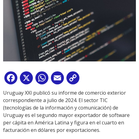
Facebook
X
WhatsApp
Email
Copy
Link
Uruguay XXI publicó su informe de comercio exterior
correspondiente a julio de 2024. El sector TIC
(tecnologías de la información y comunicación) de
Uruguay es el segundo mayor exportador de software
per cápita en América Latina y figura en el cuarto en
facturación en dólares por exportaciones.