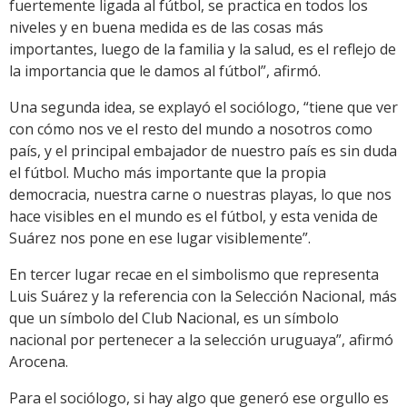
fuertemente ligada al fútbol, se practica en todos los
niveles y en buena medida es de las cosas más
importantes, luego de la familia y la salud, es el reflejo de
la importancia que le damos al fútbol”, afirmó.
Una segunda idea, se explayó el sociólogo, “tiene que ver
con cómo nos ve el resto del mundo a nosotros como
país, y el principal embajador de nuestro país es sin duda
el fútbol. Mucho más importante que la propia
democracia, nuestra carne o nuestras playas, lo que nos
hace visibles en el mundo es el fútbol, y esta venida de
Suárez nos pone en ese lugar visiblemente”.
En tercer lugar recae en el simbolismo que representa
Luis Suárez y la referencia con la Selección Nacional, más
que un símbolo del Club Nacional, es un símbolo
nacional por pertenecer a la selección uruguaya”, afirmó
Arocena.
Para el sociólogo, si hay algo que generó ese orgullo es