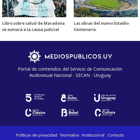
Libro sobre salud de Maradona
Las obras del nuevo Estadio
se sumará a la causa judicial
Centenario
Portal de contenidos del Servicio de Comunicación
Audiovisual Nacional - SECAN - Uruguay
Políticas de privacidad
Normativa
Institucional
Contacto