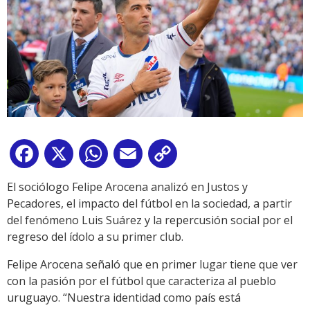
Facebook
X
WhatsApp
Email
Copy
Link
El sociólogo Felipe Arocena analizó en Justos y
Pecadores, el impacto del fútbol en la sociedad, a partir
del fenómeno Luis Suárez y la repercusión social por el
regreso del ídolo a su primer club.
Felipe Arocena señaló que en primer lugar tiene que ver
con la pasión por el fútbol que caracteriza al pueblo
uruguayo. “Nuestra identidad como país está