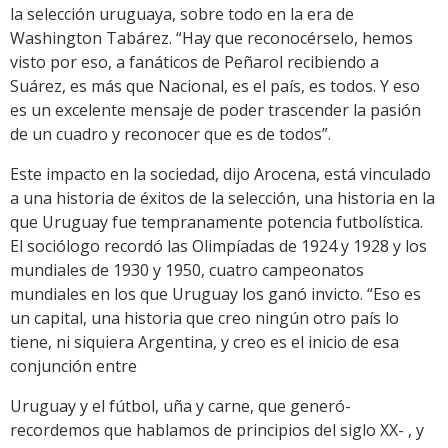
la selección uruguaya, sobre todo en la era de
Washington Tabárez. “Hay que reconocérselo, hemos
visto por eso, a fanáticos de Peñarol recibiendo a
Suárez, es más que Nacional, es el país, es todos. Y eso
es un excelente mensaje de poder trascender la pasión
de un cuadro y reconocer que es de todos”.
Este impacto en la sociedad, dijo Arocena, está vinculado
a una historia de éxitos de la selección, una historia en la
que Uruguay fue tempranamente potencia futbolística.
El sociólogo recordó las Olimpíadas de 1924 y 1928 y los
mundiales de 1930 y 1950, cuatro campeonatos
mundiales en los que Uruguay los ganó invicto. “Eso es
un capital, una historia que creo ningún otro país lo
tiene, ni siquiera Argentina, y creo es el inicio de esa
conjunción entre
Uruguay y el fútbol, uña y carne, que generó-
recordemos que hablamos de principios del siglo XX- , y