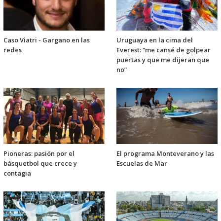
Caso Viatri - Gargano en las
Uruguaya en la cima del
redes
Everest: “me cansé de golpear
puertas y que me dijeran que
no”
Pioneras: pasión por el
El programa Monteverano y las
básquetbol que crece y
Escuelas de Mar
contagia