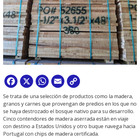
Facebook
X
WhatsApp
Email
Copy
Link
Se trata de una selección de productos como la madera,
granos y carnes que provengan de predios en los que no
se haya destrozado el bosque nativo para su desarrollo.
Cinco contendores de madera aserrada están en viaje
con destino a Estados Unidos y otro buque navega hacia
Portugal con chips de madera certificada.