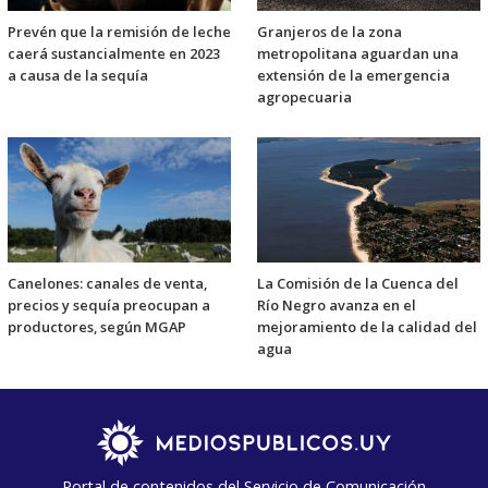
Prevén que la remisión de leche
Granjeros de la zona
caerá sustancialmente en 2023
metropolitana aguardan una
a causa de la sequía
extensión de la emergencia
agropecuaria
Canelones: canales de venta,
La Comisión de la Cuenca del
precios y sequía preocupan a
Río Negro avanza en el
productores, según MGAP
mejoramiento de la calidad del
agua
Portal de contenidos del Servicio de Comunicación