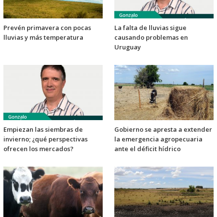
Prevén primavera con pocas
La falta de lluvias sigue
lluvias y más temperatura
causando problemas en
Uruguay
Empiezan las siembras de
Gobierno se apresta a extender
invierno; ¿qué perspectivas
la emergencia agropecuaria
ofrecen los mercados?
ante el déficit hídrico