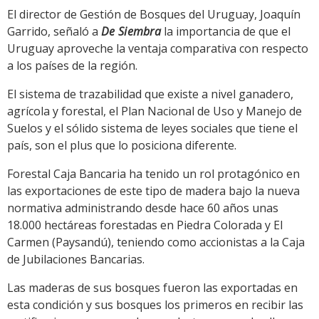
El director de Gestión de Bosques del Uruguay, Joaquín
Garrido, señaló a
De Siembra
la importancia de que el
Uruguay aproveche la ventaja comparativa con respecto
a los países de la región.
El sistema de trazabilidad que existe a nivel ganadero,
agrícola y forestal, el Plan Nacional de Uso y Manejo de
Suelos y el sólido sistema de leyes sociales que tiene el
país, son el plus que lo posiciona diferente.
Forestal Caja Bancaria ha tenido un rol protagónico en
las exportaciones de este tipo de madera bajo la nueva
normativa administrando desde hace 60 años unas
18.000 hectáreas forestadas en Piedra Colorada y El
Carmen (Paysandú), teniendo como accionistas a la Caja
de Jubilaciones Bancarias.
Las maderas de sus bosques fueron las exportadas en
esta condición y sus bosques los primeros en recibir las