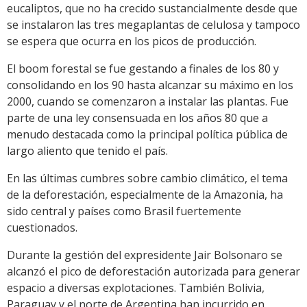
eucaliptos, que no ha crecido sustancialmente desde que
se instalaron las tres megaplantas de celulosa y tampoco
se espera que ocurra en los picos de producción.
El boom forestal se fue gestando a finales de los 80 y
consolidando en los 90 hasta alcanzar su máximo en los
2000, cuando se comenzaron a instalar las plantas. Fue
parte de una ley consensuada en los años 80 que a
menudo destacada como la principal política pública de
largo aliento que tenido el país.
En las últimas cumbres sobre cambio climático, el tema
de la deforestación, especialmente de la Amazonia, ha
sido central y países como Brasil fuertemente
cuestionados.
Durante la gestión del expresidente Jair Bolsonaro se
alcanzó el pico de deforestación autorizada para generar
espacio a diversas explotaciones. También Bolivia,
Paraguay y el norte de Argentina han incurrido en