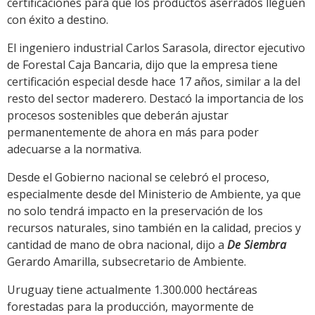
certificaciones para que los productos aserrados lleguen
con éxito a destino.
El ingeniero industrial Carlos Sarasola, director ejecutivo
de Forestal Caja Bancaria, dijo que la empresa tiene
certificación especial desde hace 17 años, similar a la del
resto del sector maderero. Destacó la importancia de los
procesos sostenibles que deberán ajustar
permanentemente de ahora en más para poder
adecuarse a la normativa.
Desde el Gobierno nacional se celebró el proceso,
especialmente desde del Ministerio de Ambiente, ya que
no solo tendrá impacto en la preservación de los
recursos naturales, sino también en la calidad, precios y
cantidad de mano de obra nacional, dijo a
De Siembra
Gerardo Amarilla, subsecretario de Ambiente.
Uruguay tiene actualmente 1.300.000 hectáreas
forestadas para la producción, mayormente de