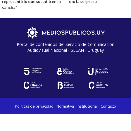
representó lo que sucedió en la
dio la sorpresa
cancha"
Portal de contenidos del Servicio de Comunicación
Audiovisual Nacional - SECAN - Uruguay
Políticas de privacidad
Normativa
Institucional
Contacto