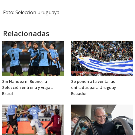
Foto: Selección uruguaya
Relacionadas
Sin Nandez ni Bueno, la
Se ponen a la venta las
Selección entrena y viaja a
entradas para Uruguay-
Brasil
Ecuador