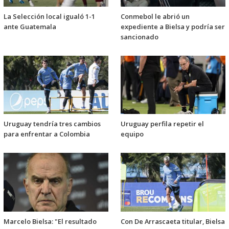
La Selección local igualó 1-1
Conmebol le abrió un
ante Guatemala
expediente a Bielsa y podría ser
sancionado
Uruguay tendría tres cambios
Uruguay perfila repetir el
para enfrentar a Colombia
equipo
Marcelo Bielsa: "El resultado
Con De Arrascaeta titular, Bielsa