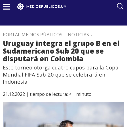
PORTAL MEDIOS PÚBLICOS
.
NOTICIAS
.
Uruguay integra el grupo B en el
Sudamericano Sub 20 que se
disputará en Colombia
Este torneo otorga cuatro cupos para la Copa
Mundial FIFA Sub-20 que se celebrará en
Indonesia
21.12.2022 |
tiempo de lectura:
< 1
minuto