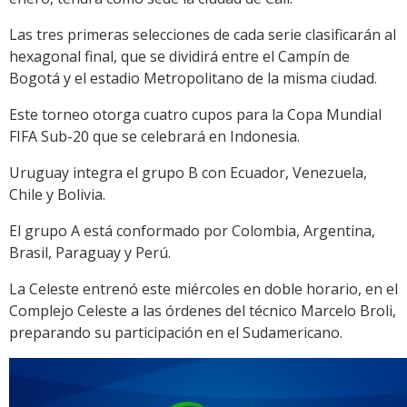
Las tres primeras selecciones de cada serie clasificarán al
hexagonal final, que se dividirá entre el Campín de
Bogotá y el estadio Metropolitano de la misma ciudad.
Este torneo otorga cuatro cupos para la Copa Mundial
FIFA Sub-20 que se celebrará en Indonesia.
Uruguay integra el grupo B con Ecuador, Venezuela,
Chile y Bolivia.
El grupo A está conformado por Colombia, Argentina,
Brasil, Paraguay y Perú.
La Celeste entrenó este miércoles en doble horario, en el
Complejo Celeste a las órdenes del técnico Marcelo Broli,
preparando su participación en el Sudamericano.