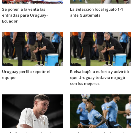
Se ponen a la venta las
La Selección local igualó 1-1
entradas para Uruguay-
ante Guatemala
Ecuador
Uruguay perfila repetir el
Bielsa bajó la euforia y advirtió
equipo
que Uruguay todavia no jugó
con los mejores