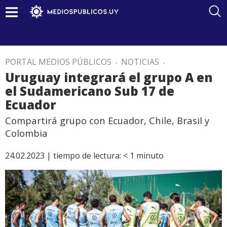
PORTAL MEDIOS PÚBLICOS
.
NOTICIAS
.
Uruguay integrará el grupo A en
el Sudamericano Sub 17 de
Ecuador
Compartirá grupo con Ecuador, Chile, Brasil y
Colombia
24.02.2023 |
tiempo de lectura:
< 1
minuto