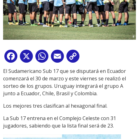
Facebook
X
WhatsApp
Email
Copy
Link
El Sudamericano Sub 17 que se disputará en Ecuador
comenzará el 30 de marzo y este viernes se realizó el
sorteo de los grupos. Uruguay integrará el grupo A
junto a Ecuador, Chile, Brasil y Colombia.
Los mejores tres clasifican al hexagonal final.
La Sub 17 entrena en el Complejo Celeste con 31
jugadores, sabiendo que la lista final será de 23.