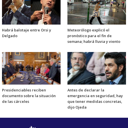
Habrá balotaje entre Orsi y
Meteorólogo explicó el
Delgado
pronóstico para el fin de
semana; habrá lluvia y viento
Presidenciables reciben
Antes de declarar la
documento sobre la situación
emergencia en seguridad, hay
de las cárceles
que tener medidas concretas,
dijo Ojeda