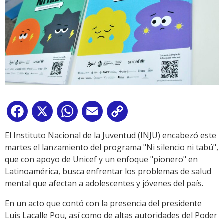
Facebook
X
WhatsApp
Email
Copy
Link
El Instituto Nacional de la Juventud (INJU) encabezó este
martes el lanzamiento del programa "Ni silencio ni tabú",
que con apoyo de Unicef y un enfoque "pionero" en
Latinoamérica, busca enfrentar los problemas de salud
mental que afectan a adolescentes y jóvenes del país.
En un acto que contó con la presencia del presidente
Luis Lacalle Pou, así como de altas autoridades del Poder