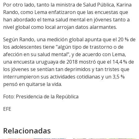
Por otro lado, tanto la ministra de Salud Pública, Karina
Rando, como Lema enfatizaron que las encuestas que
han abordado el tema salud mental en jóvenes tanto a
nivel global como local arrojan datos alarmantes.
Según Rando, una medición global apunta que el 20 % de
los adolescentes tiene "algún tipo de trastorno o de
afección en su salud mental", y de acuerdo con Lema,
una encuesta uruguaya de 2018 mostró que el 14,4 % de
los jóvenes se sentían tan deprimidos y tan tristes que
interrumpieron sus actividades cotidianas y un 3,5 %
pensó en quitarse la vida.
Foto: Presidencia de la República
EFE
Relacionadas