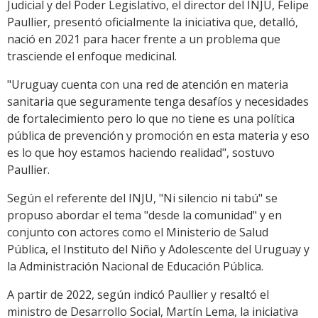
Judicial y del Poder Legislativo, el director del INJU, Felipe
Paullier, presentó oficialmente la iniciativa que, detalló,
nació en 2021 para hacer frente a un problema que
trasciende el enfoque medicinal.
"Uruguay cuenta con una red de atención en materia
sanitaria que seguramente tenga desafíos y necesidades
de fortalecimiento pero lo que no tiene es una política
pública de prevención y promoción en esta materia y eso
es lo que hoy estamos haciendo realidad", sostuvo
Paullier.
Según el referente del INJU, "Ni silencio ni tabú" se
propuso abordar el tema "desde la comunidad" y en
conjunto con actores como el Ministerio de Salud
Pública, el Instituto del Niño y Adolescente del Uruguay y
la Administración Nacional de Educación Pública.
A partir de 2022, según indicó Paullier y resaltó el
ministro de Desarrollo Social, Martín Lema, la iniciativa