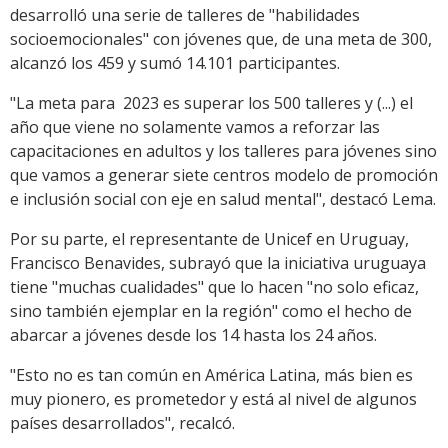
desarrolló una serie de talleres de "habilidades
socioemocionales" con jóvenes que, de una meta de 300,
alcanzó los 459 y sumó 14.101 participantes.
"La meta para 2023 es superar los 500 talleres y (...) el
año que viene no solamente vamos a reforzar las
capacitaciones en adultos y los talleres para jóvenes sino
que vamos a generar siete centros modelo de promoción
e inclusión social con eje en salud mental", destacó Lema.
Por su parte, el representante de Unicef en Uruguay,
Francisco Benavides, subrayó que la iniciativa uruguaya
tiene "muchas cualidades" que lo hacen "no solo eficaz,
sino también ejemplar en la región" como el hecho de
abarcar a jóvenes desde los 14 hasta los 24 años.
"Esto no es tan común en América Latina, más bien es
muy pionero, es prometedor y está al nivel de algunos
países desarrollados", recalcó.