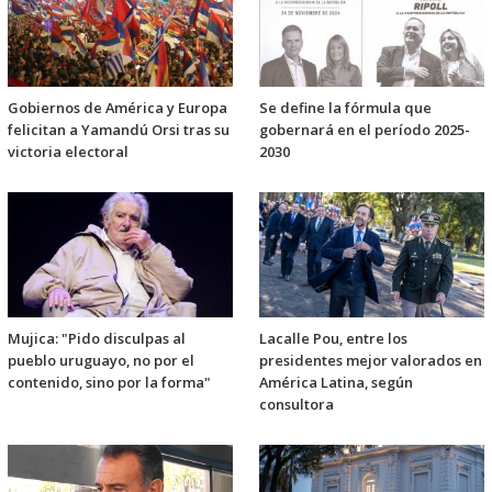
Gobiernos de América y Europa
Se define la fórmula que
felicitan a Yamandú Orsi tras su
gobernará en el período 2025-
victoria electoral
2030
Mujica: "Pido disculpas al
Lacalle Pou, entre los
pueblo uruguayo, no por el
presidentes mejor valorados en
contenido, sino por la forma"
América Latina, según
consultora