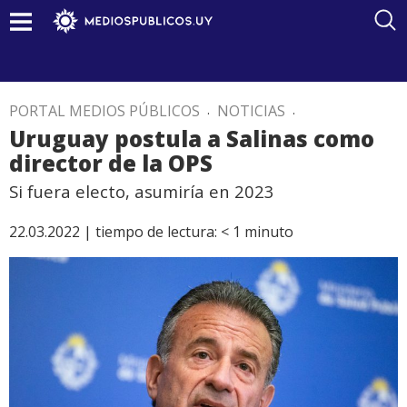
PORTAL MEDIOS PÚBLICOS
.
NOTICIAS
.
Uruguay postula a Salinas como
director de la OPS
Si fuera electo, asumiría en 2023
22.03.2022 |
tiempo de lectura:
< 1
minuto