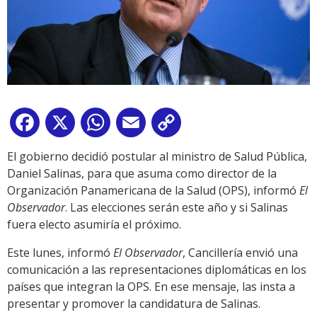
Facebook
X
WhatsApp
Email
Copy
Link
El gobierno decidió postular al ministro de Salud Pública,
Daniel Salinas, para que asuma como director de la
Organización Panamericana de la Salud (OPS), informó
El
Observador
. Las elecciones serán este año y si Salinas
fuera electo asumiría el próximo.
Este lunes, informó
El Observador
, Cancillería envió una
comunicación a las representaciones diplomáticas en los
países que integran la OPS. En ese mensaje, las insta a
presentar y promover la candidatura de Salinas.