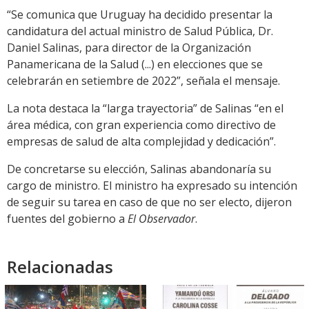
“Se comunica que Uruguay ha decidido presentar la
candidatura del actual ministro de Salud Pública, Dr.
Daniel Salinas, para director de la Organización
Panamericana de la Salud (...) en elecciones que se
celebrarán en setiembre de 2022”, señala el mensaje.
La nota destaca la “larga trayectoria” de Salinas “en el
área médica, con gran experiencia como directivo de
empresas de salud de alta complejidad y dedicación”.
De concretarse su elección, Salinas abandonaría su
cargo de ministro. El ministro ha expresado su intención
de seguir su tarea en caso de que no ser electo, dijeron
fuentes del gobierno a
El Observador
.
Relacionadas