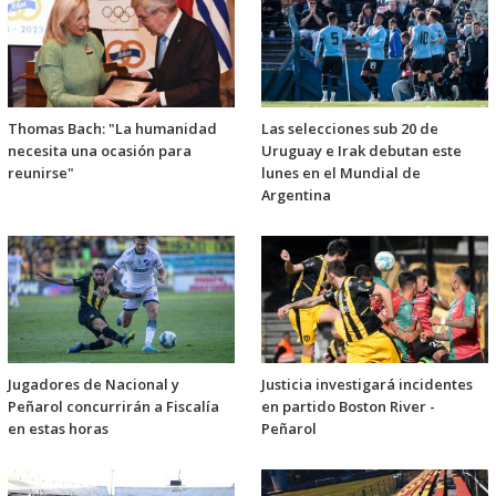
Thomas Bach: "La humanidad
Las selecciones sub 20 de
necesita una ocasión para
Uruguay e Irak debutan este
reunirse"
lunes en el Mundial de
Argentina
Jugadores de Nacional y
Justicia investigará incidentes
Peñarol concurrirán a Fiscalía
en partido Boston River -
en estas horas
Peñarol