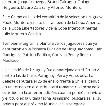
exterior: Joaquín Lavega, Bruno Calcagno, Thiago
Helguera, Mauro Zalazar y Alfonso Montero.
Este último es hijo del excapitán de la selección uruguaya
Paolo Montero y nieto del campeón de la Copa América,
de la Copa Libertadores y de la Copa Intercontinental
Julio Montero Castillo.
También integran la plantilla varios jugadores que ya
debutaron en la Primera División de Uruguay como Juan
Rodríguez, Patricio Pacífico, Gonzalo Petit y Renzo
Machado.
La selección de Uruguay fue emparejada en el Grupo A
junto a las de Chile, Paraguay, Perú y Venezuela. La
Celeste debutará el 25 de enero frente a Chile el debut
en un torneo en el que buscará tomarse revancha de lo
ocurrido en la anterior edición, cuando perdió su invicto
y el título en la última fecha. Asimismo, buscará sellar su
boleto para el próximo Mundial de la categoría.