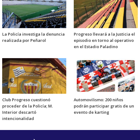
La Policía investiga la denuncia
Progreso llevará a la Justicia el
realizada por Peñarol
episodio en torno al operativo
en el Estadio Paladino
Club Progreso cuestionó
Automovilismo: 200 niños
proceder de la Policía; M.
podrán participar gratis de un
Interior descartó
evento de karting
intencionalidad