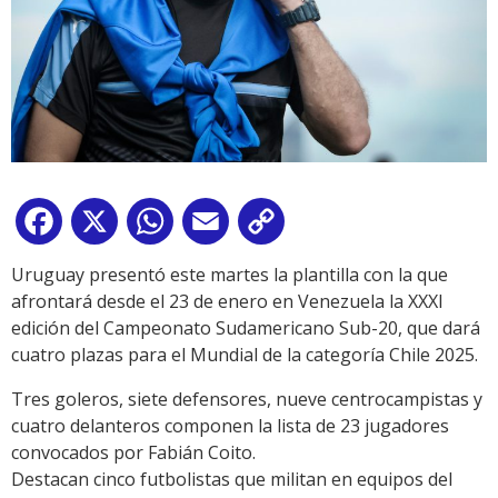
Facebook
X
WhatsApp
Email
Copy
Link
Uruguay presentó este martes la plantilla con la que
afrontará desde el 23 de enero en Venezuela la XXXI
edición del Campeonato Sudamericano Sub-20, que dará
cuatro plazas para el Mundial de la categoría Chile 2025.
Tres goleros, siete defensores, nueve centrocampistas y
cuatro delanteros componen la lista de 23 jugadores
convocados por Fabián Coito.
Destacan cinco futbolistas que militan en equipos del