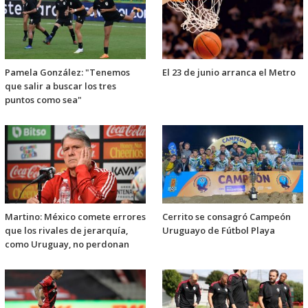
Pamela González: "Tenemos
El 23 de junio arranca el Metro
que salir a buscar los tres
puntos como sea"
Martino: México comete errores
Cerrito se consagró Campeón
que los rivales de jerarquía,
Uruguayo de Fútbol Playa
como Uruguay, no perdonan