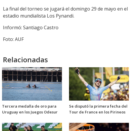
La final del torneo se jugará el domingo 29 de mayo en el
estadio mundialista Los Pynandi.
Informó: Santiago Castro
Foto: AUF
Relacionadas
Tercera medalla de oro para
Se disputó la primera fecha del
Uruguay en los Juegos Odesur
Tour de France en los Pirineos