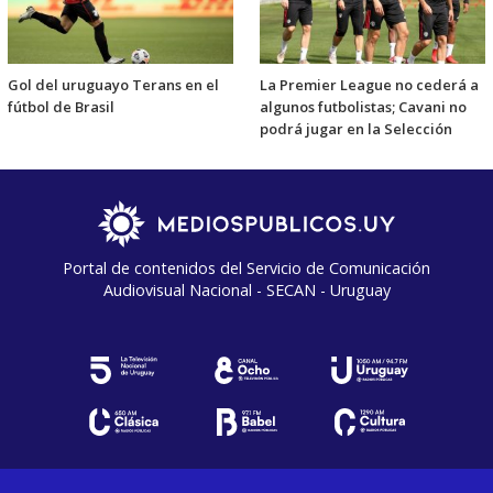
Gol del uruguayo Terans en el
La Premier League no cederá a
fútbol de Brasil
algunos futbolistas; Cavani no
podrá jugar en la Selección
Portal de contenidos del Servicio de Comunicación
Audiovisual Nacional - SECAN - Uruguay