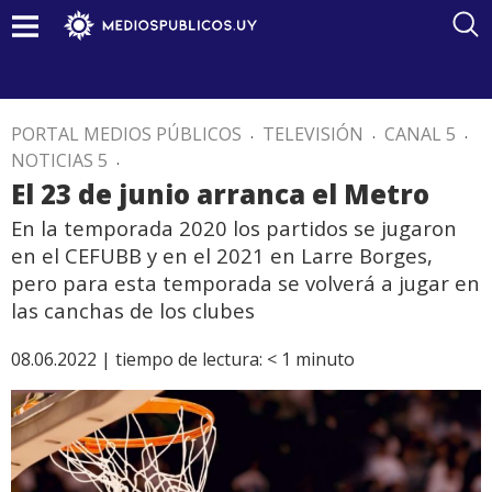
PORTAL MEDIOS PÚBLICOS
.
TELEVISIÓN
.
CANAL 5
.
NOTICIAS 5
.
El 23 de junio arranca el Metro
En la temporada 2020 los partidos se jugaron
en el CEFUBB y en el 2021 en Larre Borges,
pero para esta temporada se volverá a jugar en
las canchas de los clubes
08.06.2022 |
tiempo de lectura:
< 1
minuto