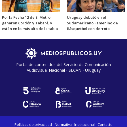
Por la Fecha 12 de El Metro
Uruguay debutó en el
ganaron Cordón y Tabaré, y
Sudamericano Femenino de
están en lo más alto de la tabla
Básquetbol con derrota
Portal de contenidos del Servicio de Comunicación
Audiovisual Nacional - SECAN - Uruguay
Políticas de privacidad
Normativa
Institucional
Contacto