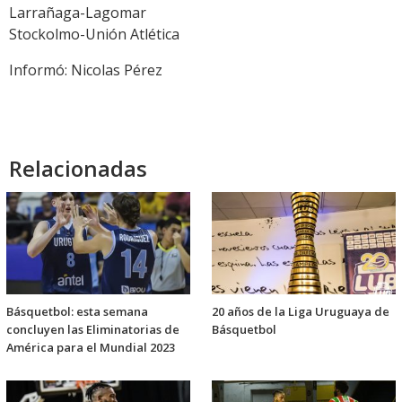
Larrañaga-Lagomar
Stockolmo-Unión Atlética
Informó: Nicolas Pérez
Relacionadas
Básquetbol: esta semana
20 años de la Liga Uruguaya de
concluyen las Eliminatorias de
Básquetbol
América para el Mundial 2023