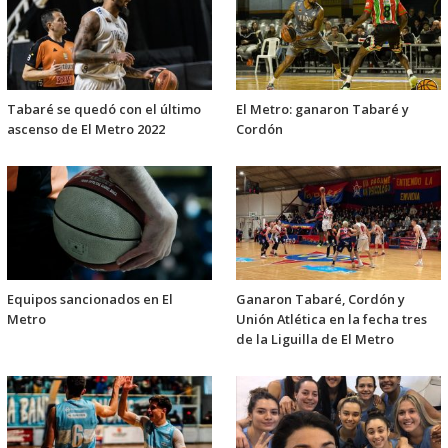
Tabaré se quedó con el último
El Metro: ganaron Tabaré y
ascenso de El Metro 2022
Cordón
Equipos sancionados en El
Ganaron Tabaré, Cordón y
Metro
Unión Atlética en la fecha tres
de la Liguilla de El Metro