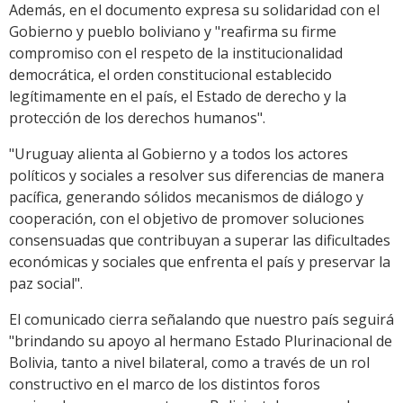
Además, en el documento expresa su solidaridad con el
Gobierno y pueblo boliviano y "reafirma su firme
compromiso con el respeto de la institucionalidad
democrática, el orden constitucional establecido
legítimamente en el país, el Estado de derecho y la
protección de los derechos humanos".
"Uruguay alienta al Gobierno y a todos los actores
políticos y sociales a resolver sus diferencias de manera
pacífica, generando sólidos mecanismos de diálogo y
cooperación, con el objetivo de promover soluciones
consensuadas que contribuyan a superar las dificultades
económicas y sociales que enfrenta el país y preservar la
paz social".
El comunicado cierra señalando que nuestro país seguirá
"brindando su apoyo al hermano Estado Plurinacional de
Bolivia, tanto a nivel bilateral, como a través de un rol
constructivo en el marco de los distintos foros