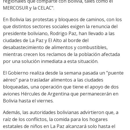
regionales que comparte con Bolivia, tales como el
MERCOSUR y la CELAC".
En Bolivia las protestas y bloqueos de caminos, con los
que distintos sectores sociales exigen la renuncia del
presidente boliviano, Rodrigo Paz, han llevado a las
ciudades de La Paz y El Alto al borde del
desabastecimiento de alimentos y combustibles,
mientras crecen los reclamos de la población afectada
por una solución inmediata a esta situación.
El Gobierno realiza desde la semana pasada un "puente
aéreo" para trasladar alimentos a las ciudades
bloqueadas, una operación que tiene el apoyo de dos
aviones Hércules de Argentina que permanecerán en
Bolivia hasta el viernes.
Además, las autoridades bolivianas advirtieron que, a
raíz de los conflictos, la comida para los hogares
estatales de niños en La Paz alcanzará solo hasta el