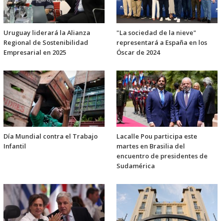
Uruguay liderará la Alianza
"La sociedad de la nieve"
Regional de Sostenibilidad
representará a España en los
Empresarial en 2025
Óscar de 2024
Día Mundial contra el Trabajo
Lacalle Pou participa este
Infantil
martes en Brasilia del
encuentro de presidentes de
Sudamérica