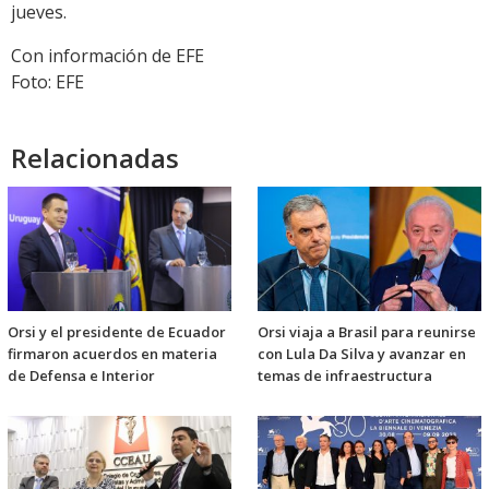
jueves.
Con información de EFE
Foto: EFE
Relacionadas
Orsi y el presidente de Ecuador
Orsi viaja a Brasil para reunirse
firmaron acuerdos en materia
con Lula Da Silva y avanzar en
de Defensa e Interior
temas de infraestructura