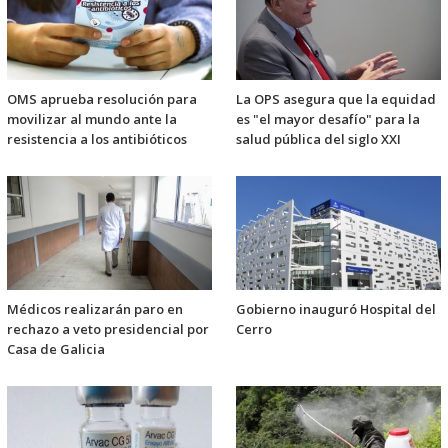
OMS aprueba resolución para
La OPS asegura que la equidad
movilizar al mundo ante la
es "el mayor desafío" para la
resistencia a los antibióticos
salud pública del siglo XXI
Médicos realizarán paro en
Gobierno inauguró Hospital del
rechazo a veto presidencial por
Cerro
Casa de Galicia