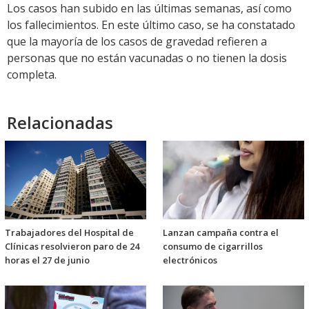
Los casos han subido en las últimas semanas, así como
los fallecimientos. En este último caso, se ha constatado
que la mayoría de los casos de gravedad refieren a
personas que no están vacunadas o no tienen la dosis
completa.
Relacionadas
Trabajadores del Hospital de
Lanzan campaña contra el
Clínicas resolvieron paro de 24
consumo de cigarrillos
horas el 27 de junio
electrónicos