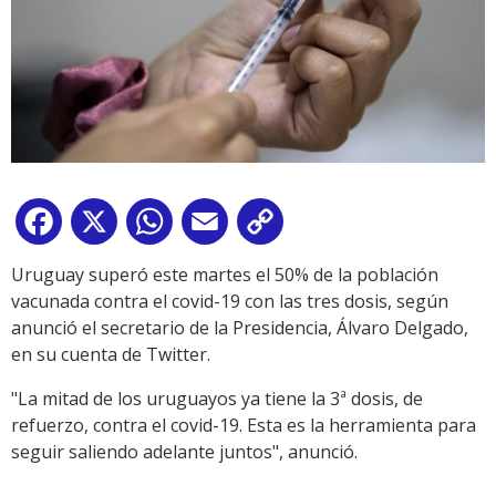
Facebook
X
WhatsApp
Email
Copy
Link
Uruguay superó este martes el 50% de la población
vacunada contra el covid-19 con las tres dosis, según
anunció el secretario de la Presidencia, Álvaro Delgado,
en su cuenta de Twitter.
"La mitad de los uruguayos ya tiene la 3ª dosis, de
refuerzo, contra el covid-19. Esta es la herramienta para
seguir saliendo adelante juntos", anunció.