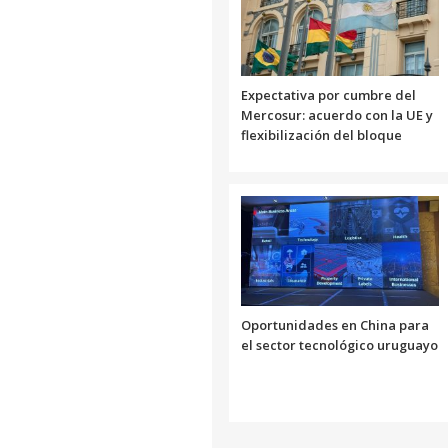
Expectativa por cumbre del
Mercosur: acuerdo con la UE y
flexibilización del bloque
Oportunidades en China para
el sector tecnológico uruguayo