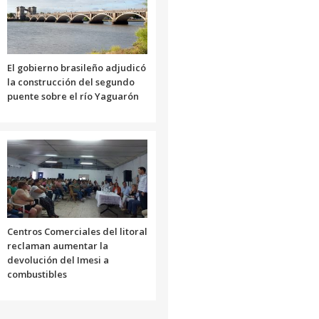
El gobierno brasileño adjudicó
la construcción del segundo
puente sobre el río Yaguarón
Centros Comerciales del litoral
reclaman aumentar la
devolución del Imesi a
combustibles