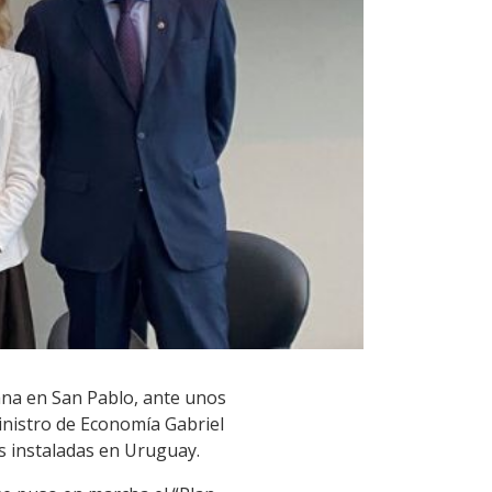
mana en San Pablo, ante unos
ministro de Economía Gabriel
s instaladas en Uruguay.