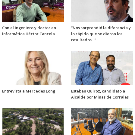
Con el Ingeniero y doctor en
“Nos sorprendió la diferencia y
informática Héctor Cancela
lo rápido que se dieron los
resultados…”
Entrevista a Mercedes Long
Esteban Quiroz, candidato a
Alcalde por Minas de Corrales