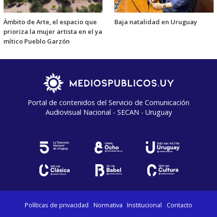
Ámbito de Arte, el espacio que
Baja natalidad en Uruguay
prioriza la mujer artista en el ya
mítico Pueblo Garzón
Portal de contenidos del Servicio de Comunicación
Audiovisual Nacional - SECAN - Uruguay
Políticas de privacidad
Normativa
Institucional
Contacto