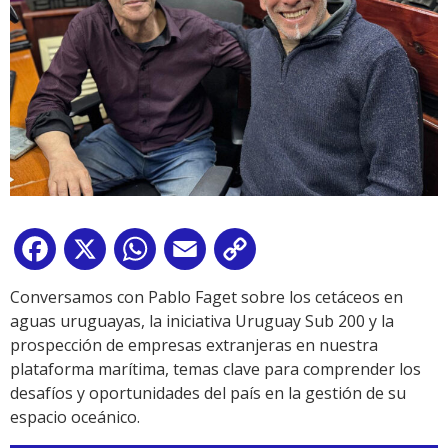
Facebook
X
WhatsApp
Email
Copy
Link
Conversamos con Pablo Faget sobre los cetáceos en
aguas uruguayas, la iniciativa Uruguay Sub 200 y la
prospección de empresas extranjeras en nuestra
plataforma marítima, temas clave para comprender los
desafíos y oportunidades del país en la gestión de su
espacio oceánico.