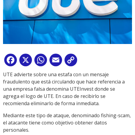
Facebook
X
WhatsApp
Email
Copy
Link
UTE advierte sobre una estafa con un mensaje
fraudulento que está circulando que hace referencia a
una empresa falsa denomina UTEInvest donde se
agrega el logo de UTE. En caso de recibirlo se
recomienda eliminarlo de forma inmediata.
Mediante este tipo de ataque, denominado fishing-scam,
el atacante tiene como objetivo obtener datos
personales.