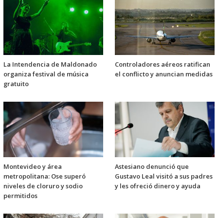
La Intendencia de Maldonado
Controladores aéreos ratifican
organiza festival de música
el conflicto y anuncian medidas
gratuito
Montevideo y área
Astesiano denunció que
metropolitana: Ose superó
Gustavo Leal visitó a sus padres
niveles de cloruro y sodio
y les ofreció dinero y ayuda
permitidos