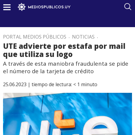
PORTAL MEDIOS PÚBLICOS
.
NOTICIAS
.
UTE advierte por estafa por mail
que utiliza su logo
A través de esta maniobra fraudulenta se pide
el número de la tarjeta de crédito
25.06.2023 |
tiempo de lectura:
< 1
minuto