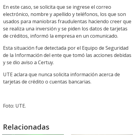
En este caso, se solicita que se ingrese el correo
electrónico, nombre y apellido y teléfonos, los que son
usados para maniobras fraudulentas haciendo creer que
se realiza una inversión y se piden los datos de tarjetas
de créditos, informó la empresa en un comunicado.
Esta situación fue detectada por el Equipo de Seguridad
de la Información del ente que tomó las acciones debidas
y se dio aviso a Certuy.
UTE aclara que nunca solicita información acerca de
tarjetas de crédito o cuentas bancarias.
Foto: UTE.
Relacionadas