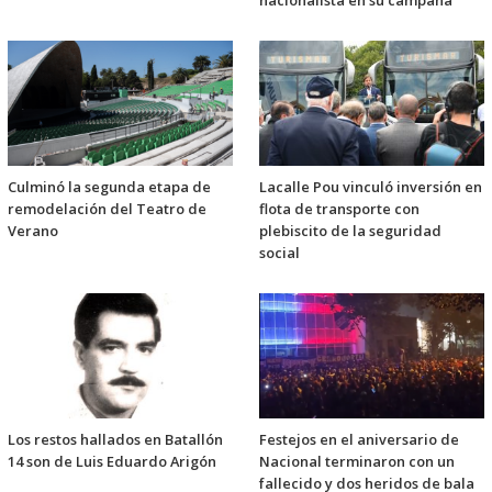
Culminó la segunda etapa de
Lacalle Pou vinculó inversión en
remodelación del Teatro de
flota de transporte con
Verano
plebiscito de la seguridad
social
Los restos hallados en Batallón
Festejos en el aniversario de
14 son de Luis Eduardo Arigón
Nacional terminaron con un
fallecido y dos heridos de bala