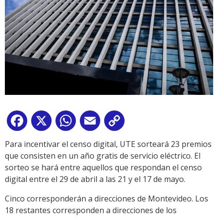
Facebook
X
WhatsApp
Email
Copy
Link
Para incentivar el censo digital, UTE sorteará 23 premios
que consisten en un año gratis de servicio eléctrico. El
sorteo se hará entre aquellos que respondan el censo
digital entre el 29 de abril a las 21 y el 17 de mayo.
Cinco corresponderán a direcciones de Montevideo. Los
18 restantes corresponden a direcciones de los