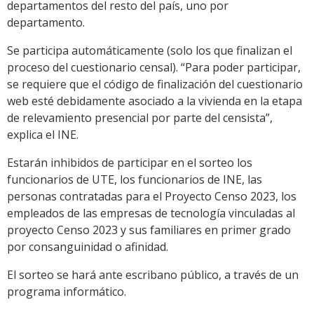
departamentos del resto del país, uno por
departamento.
Se participa automáticamente (solo los que finalizan el
proceso del cuestionario censal). “Para poder participar,
se requiere que el código de finalización del cuestionario
web esté debidamente asociado a la vivienda en la etapa
de relevamiento presencial por parte del censista”,
explica el INE.
Estarán inhibidos de participar en el sorteo los
funcionarios de UTE, los funcionarios de INE, las
personas contratadas para el Proyecto Censo 2023, los
empleados de las empresas de tecnología vinculadas al
proyecto Censo 2023 y sus familiares en primer grado
por consanguinidad o afinidad.
El sorteo se hará ante escribano público, a través de un
programa informático.